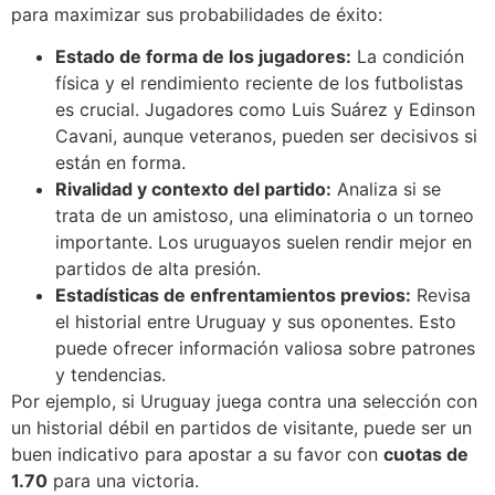
para maximizar sus probabilidades de éxito:
Estado de forma de los jugadores:
La condición
física y el rendimiento reciente de los futbolistas
es crucial. Jugadores como Luis Suárez y Edinson
Cavani, aunque veteranos, pueden ser decisivos si
están en forma.
Rivalidad y contexto del partido:
Analiza si se
trata de un amistoso, una eliminatoria o un torneo
importante. Los uruguayos suelen rendir mejor en
partidos de alta presión.
Estadísticas de enfrentamientos previos:
Revisa
el historial entre Uruguay y sus oponentes. Esto
puede ofrecer información valiosa sobre patrones
y tendencias.
Por ejemplo, si Uruguay juega contra una selección con
un historial débil en partidos de visitante, puede ser un
buen indicativo para apostar a su favor con
cuotas de
1.70
para una victoria.