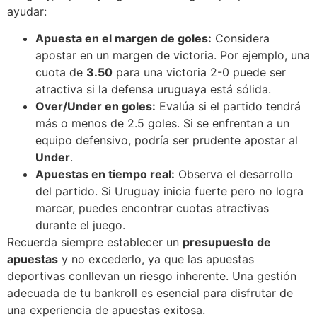
ayudar:
Apuesta en el margen de goles:
Considera
apostar en un margen de victoria. Por ejemplo, una
cuota de
3.50
para una victoria 2-0 puede ser
atractiva si la defensa uruguaya está sólida.
Over/Under en goles:
Evalúa si el partido tendrá
más o menos de 2.5 goles. Si se enfrentan a un
equipo defensivo, podría ser prudente apostar al
Under
.
Apuestas en tiempo real:
Observa el desarrollo
del partido. Si Uruguay inicia fuerte pero no logra
marcar, puedes encontrar cuotas atractivas
durante el juego.
Recuerda siempre establecer un
presupuesto de
apuestas
y no excederlo, ya que las apuestas
deportivas conllevan un riesgo inherente. Una gestión
adecuada de tu bankroll es esencial para disfrutar de
una experiencia de apuestas exitosa.