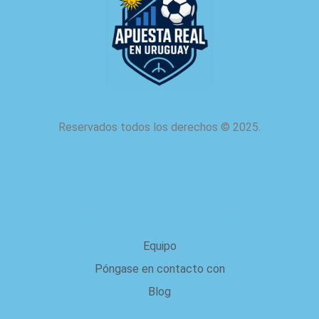
Reservados todos los derechos
©
2025.
acerca de nosotros
Equipo
Póngase en contacto con
Blog