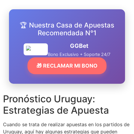
🏆 Nuestra Casa de Apuestas
Recomendada N°1
GGBet
Bono Exclusivo + Soporte 24/7
🎁 RECLAMAR MI BONO
Pronóstico Uruguay:
Estrategias de Apuesta
Cuando se trata de realizar apuestas en los partidos de
Uruguay, aquí hay algunas estrategias que pueden