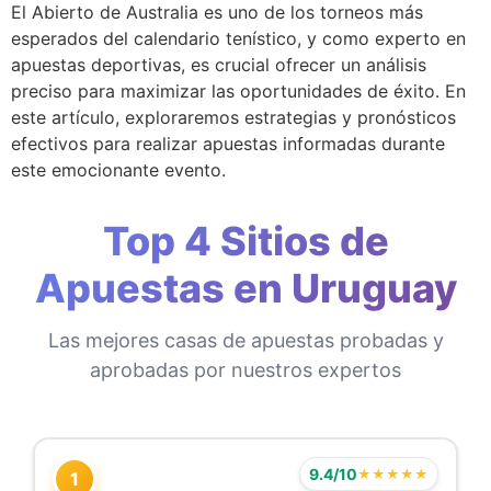
El Abierto de Australia es uno de los torneos más
esperados del calendario tenístico, y como experto en
apuestas deportivas, es crucial ofrecer un análisis
preciso para maximizar las oportunidades de éxito. En
este artículo, exploraremos estrategias y pronósticos
efectivos para realizar apuestas informadas durante
este emocionante evento.
Top 4 Sitios de
Apuestas en Uruguay
Las mejores casas de apuestas probadas y
aprobadas por nuestros expertos
9.4/10
★★★★★
1