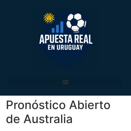
Pronóstico Abierto
de Australia