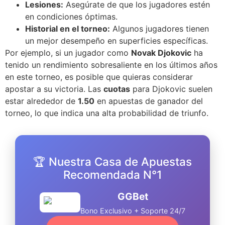
Lesiones:
Asegúrate de que los jugadores estén
en condiciones óptimas.
Historial en el torneo:
Algunos jugadores tienen
un mejor desempeño en superficies específicas.
Por ejemplo, si un jugador como
Novak Djokovic
ha
tenido un rendimiento sobresaliente en los últimos años
en este torneo, es posible que quieras considerar
apostar a su victoria. Las
cuotas
para Djokovic suelen
estar alrededor de
1.50
en apuestas de ganador del
torneo, lo que indica una alta probabilidad de triunfo.
🏆 Nuestra Casa de Apuestas
Recomendada N°1
GGBet
Bono Exclusivo + Soporte 24/7