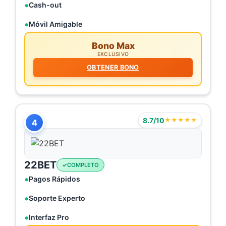
Cash-out
Móvil Amigable
Bono Max
EXCLUSIVO
OBTENER BONO
8.7/10
★★★★★
4
22BET
COMPLETO
Pagos Rápidos
Soporte Experto
Interfaz Pro