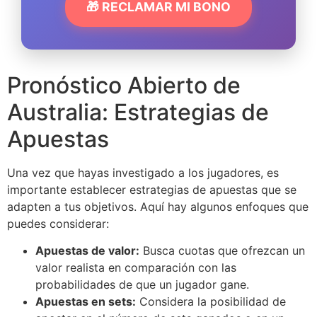
🎁 RECLAMAR MI BONO
Pronóstico Abierto de
Australia: Estrategias de
Apuestas
Una vez que hayas investigado a los jugadores, es
importante establecer estrategias de apuestas que se
adapten a tus objetivos. Aquí hay algunos enfoques que
puedes considerar:
Apuestas de valor:
Busca cuotas que ofrezcan un
valor realista en comparación con las
probabilidades de que un jugador gane.
Apuestas en sets:
Considera la posibilidad de