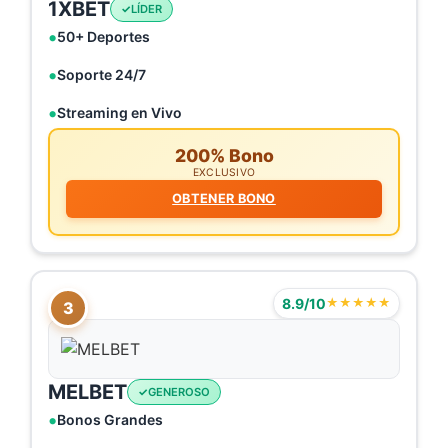
1XBET
LÍDER
50+ Deportes
Soporte 24/7
Streaming en Vivo
200% Bono
EXCLUSIVO
OBTENER BONO
8.9/10
★★★★★
3
MELBET
GENEROSO
Bonos Grandes