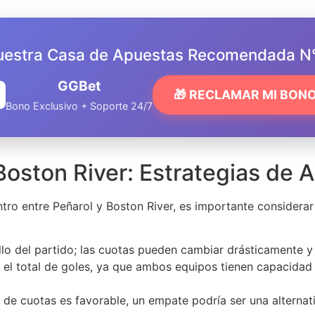
uestra Casa de Apuestas Recomendada N
GGBet
🎁 RECLAMAR MI BON
Bono Exclusivo + Soporte 24/7
Boston River: Estrategias de 
tro entre Peñarol y Boston River, es importante considerar
lo del partido; las cuotas pueden cambiar drásticamente y
el total de goles, ya que ambos equipos tienen capacidad 
a de cuotas es favorable, un empate podría ser una alternat