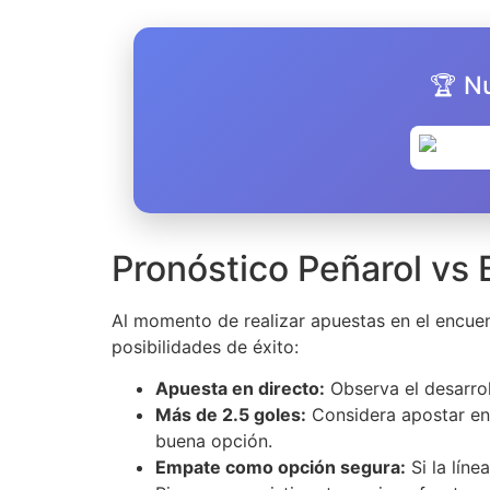
🏆 N
Pronóstico Peñarol vs 
Al momento de realizar apuestas en el encuen
posibilidades de éxito:
Apuesta en directo:
Observa el desarrol
Más de 2.5 goles:
Considera apostar en 
buena opción.
Empate como opción segura:
Si la líne