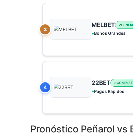
MELBET
GENER
3
Bonos Grandes
22BET
COMPLE
4
Pagos Rápidos
Pronóstico Peñarol vs B