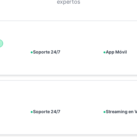
expertos
Soporte 24/7
App Móvil
Soporte 24/7
Streaming en 