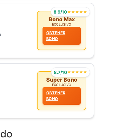
8.9/10
★★★★★
Bono Max
EXCLUSIVO
OBTENER
e
BONO
8.7/10
★★★★★
Super Bono
EXCLUSIVO
OBTENER
BONO
ido