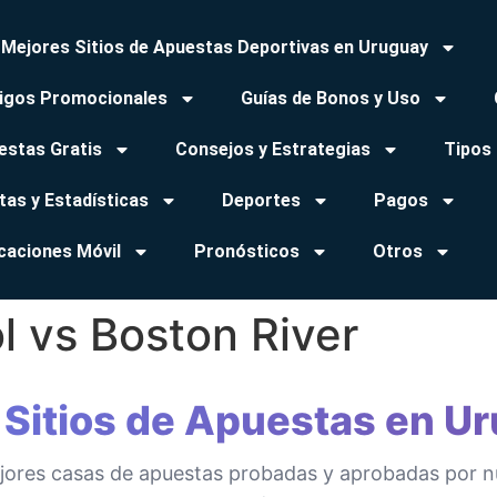
 Mejores Sitios de Apuestas Deportivas en Uruguay
igos Promocionales
Guías de Bonos y Uso
estas Gratis
Consejos y Estrategias
Tipos
tas y Estadísticas
Deportes
Pagos
icaciones Móvil
Pronósticos
Otros
l vs Boston River
 Sitios de Apuestas en U
jores casas de apuestas probadas y aprobadas por n