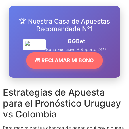
🏆 Nuestra Casa de Apuestas
Recomendada N°1
GGBet
Bono Exclusivo + Soporte 24/7
🎁 RECLAMAR MI BONO
Estrategias de Apuesta
para el Pronóstico Uruguay
vs Colombia
Para maximizar tus chances de ganar, aquí hay algunas