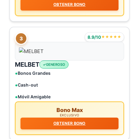
OBTENER BONO
8.9/10
★★★★★
3
MELBET
GENEROSO
Bonos Grandes
Cash-out
Móvil Amigable
Bono Max
EXCLUSIVO
OBTENER BONO