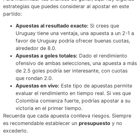
estrategias que puedes considerar al apostar en este
partido:
Apuestas al resultado exacto:
Si crees que
Uruguay tiene una ventaja, una apuesta a un 2-1 a
favor de Uruguay podría ofrecer buenas cuotas,
alrededor de 8.0.
Apuestas a goles totales:
Dado el rendimiento
ofensivo de ambas selecciones, una apuesta a más
de 2.5 goles podría ser interesante, con cuotas
que rondan 2.0.
Apuestas en vivo:
Este tipo de apuestas permite
evaluar el rendimiento en tiempo real. Si ves que
Colombia comienza fuerte, podrías apostar a su
victoria en el primer tiempo.
Recuerda que cada apuesta conlleva riesgos. Siempre
es recomendable establecer un
presupuesto
y no
excederlo.