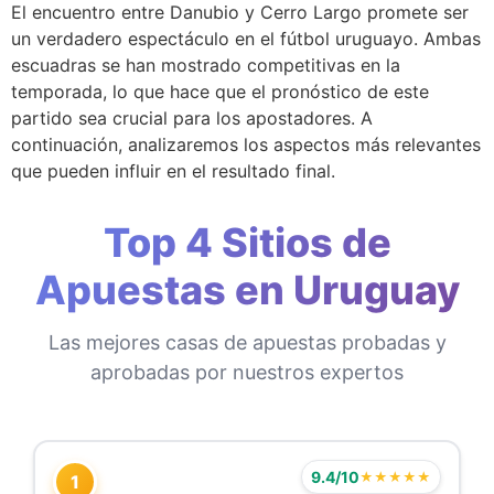
El encuentro entre Danubio y Cerro Largo promete ser
un verdadero espectáculo en el fútbol uruguayo. Ambas
escuadras se han mostrado competitivas en la
temporada, lo que hace que el pronóstico de este
partido sea crucial para los apostadores. A
continuación, analizaremos los aspectos más relevantes
que pueden influir en el resultado final.
Top 4 Sitios de
Apuestas en Uruguay
Las mejores casas de apuestas probadas y
aprobadas por nuestros expertos
9.4/10
★★★★★
1