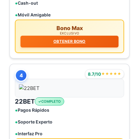
Cash-out
Móvil Amigable
Bono Max
EXCLUSIVO
OBTENER BONO
8.7/10
★★★★★
4
22BET
COMPLETO
Pagos Rápidos
Soporte Experto
Interfaz Pro