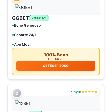
GGBET
SITIO N°1
Bono Generoso
Soporte 24/7
App Móvil
100% Bono
EXCLUSIVO
OBTENER BONO
9.1/10
★★★★★
2