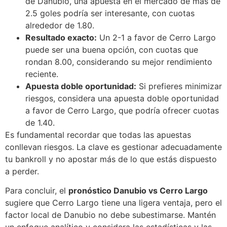
de Danubio, una apuesta en el mercado de más de
2.5 goles podría ser interesante, con cuotas
alrededor de 1.80.
Resultado exacto:
Un 2-1 a favor de Cerro Largo
puede ser una buena opción, con cuotas que
rondan 8.00, considerando su mejor rendimiento
reciente.
Apuesta doble oportunidad:
Si prefieres minimizar
riesgos, considera una apuesta doble oportunidad
a favor de Cerro Largo, que podría ofrecer cuotas
de 1.40.
Es fundamental recordar que todas las apuestas
conllevan riesgos. La clave es gestionar adecuadamente
tu bankroll y no apostar más de lo que estás dispuesto
a perder.
Para concluir, el
pronóstico Danubio vs Cerro Largo
sugiere que Cerro Largo tiene una ligera ventaja, pero el
factor local de Danubio no debe subestimarse. Mantén