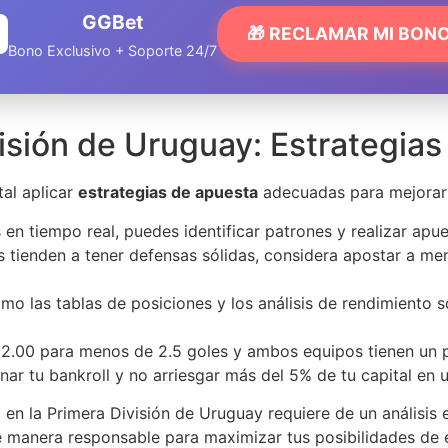
GGBet
🎁 RECLAMAR MI BON
Bono Exclusivo + Soporte 24/7
isión de Uruguay: Estrategia
al aplicar
estrategias de apuesta
adecuadas para mejorar t
s en tiempo real, puedes identificar patrones y realizar ap
s tienden a tener defensas sólidas, considera apostar a me
o las tablas de posiciones y los análisis de rendimiento 
e 2.00 para menos de 2.5 goles y ambos equipos tienen un 
ar tu bankroll y no arriesgar más del 5% de tu capital en 
 en la Primera División de Uruguay requiere de un análisis 
manera responsable para maximizar tus posibilidades de é