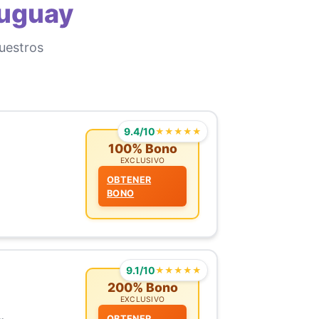
ruguay
uestros
9.4/10
★★★★★
100% Bono
EXCLUSIVO
OBTENER
BONO
9.1/10
★★★★★
200% Bono
EXCLUSIVO
OBTENER