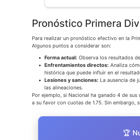
Pronóstico Primera Div
Para realizar un pronóstico efectivo en la Pri
Algunos puntos a considerar son:
Forma actual:
Observa los resultados de 
Enfrentamientos directos:
Analiza cómo
histórica que puede influir en el resultad
Lesiones y sanciones:
La ausencia de j
las alineaciones.
Por ejemplo, si Nacional ha ganado 4 de sus ú
a su favor con cuotas de 1.75. Sin embargo, s
🏆 N