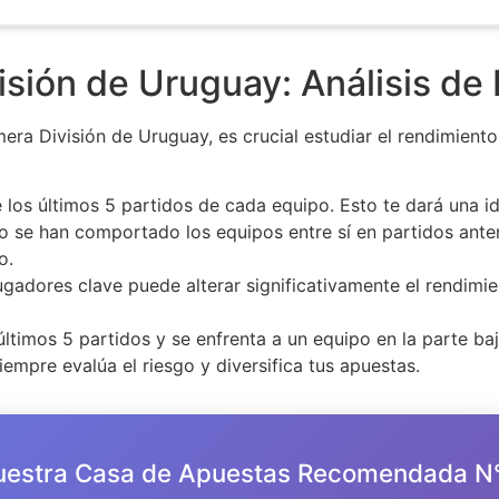
isión de Uruguay: Análisis de
mera División de Uruguay, es crucial estudiar el rendimiento
los últimos 5 partidos de cada equipo. Esto te dará una id
 se han comportado los equipos entre sí en partidos anter
o.
ugadores clave puede alterar significativamente el rendim
ltimos 5 partidos y se enfrenta a un equipo en la parte ba
iempre evalúa el riesgo y diversifica tus apuestas.
uestra Casa de Apuestas Recomendada N