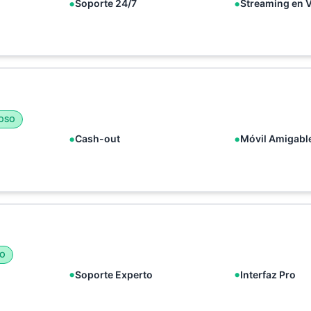
Soporte 24/7
Streaming en 
OSO
Cash-out
Móvil Amigabl
TO
Soporte Experto
Interfaz Pro