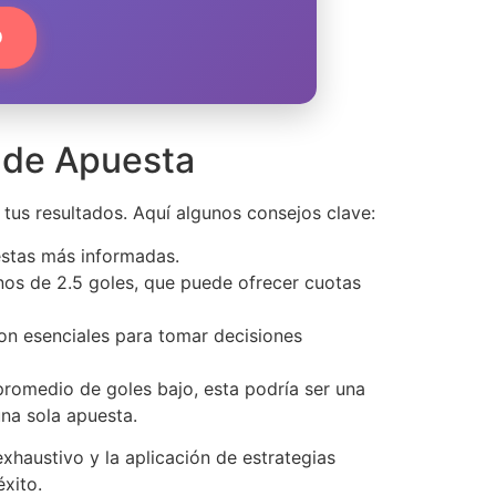
O
s de Apuesta
us resultados. Aquí algunos consejos clave:
uestas más informadas.
nos de 2.5 goles, que puede ofrecer cuotas
son esenciales para tomar decisiones
promedio de goles bajo, esta podría ser una
una sola apuesta.
exhaustivo y la aplicación de estrategias
xito.