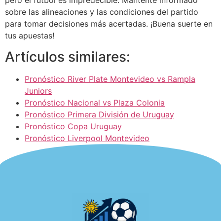
pero el fútbol es impredecible. Mantente informado
sobre las alineaciones y las condiciones del partido
para tomar decisiones más acertadas. ¡Buena suerte en
tus apuestas!
Artículos similares:
Pronóstico River Plate Montevideo vs Rampla
Juniors
Pronóstico Nacional vs Plaza Colonia
Pronóstico Primera División de Uruguay
Pronóstico Copa Uruguay
Pronóstico Liverpool Montevideo