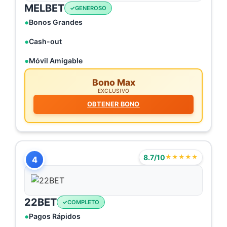
MELBET
GENEROSO
Bonos Grandes
Cash-out
Móvil Amigable
Bono Max
EXCLUSIVO
OBTENER BONO
8.7/10
★★★★★
4
22BET
COMPLETO
Pagos Rápidos