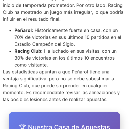
inicio de temporada prometedor. Por otro lado, Racing
Club ha mostrado un juego más irregular, lo que podría
influir en el resultado final.
Peñarol:
Históricamente fuerte en casa, con un
70% de victorias en sus últimos 10 partidos en el
Estadio Campeón del Siglo.
Racing Club:
Ha luchado en sus visitas, con un
30% de victorias en los últimos 10 encuentros
como visitante.
Las estadísticas apuntan a que Peñarol tiene una
ventaja significativa, pero no se debe subestimar a
Racing Club, que puede sorprender en cualquier
momento. Es recomendable revisar las alineaciones y
las posibles lesiones antes de realizar apuestas.
🏆 Nuestra Casa de Apuestas