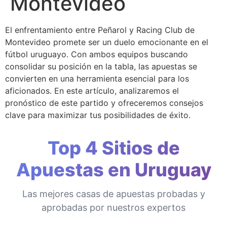
Montevideo
El enfrentamiento entre Peñarol y Racing Club de
Montevideo promete ser un duelo emocionante en el
fútbol uruguayo. Con ambos equipos buscando
consolidar su posición en la tabla, las apuestas se
convierten en una herramienta esencial para los
aficionados. En este artículo, analizaremos el
pronóstico de este partido y ofreceremos consejos
clave para maximizar tus posibilidades de éxito.
Top 4 Sitios de
Apuestas en Uruguay
Las mejores casas de apuestas probadas y
aprobadas por nuestros expertos