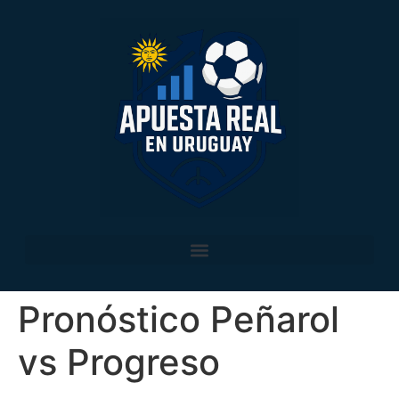
Pronóstico Peñarol
vs Progreso