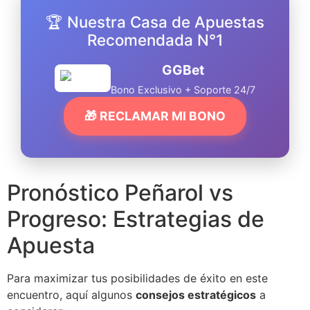
🏆 Nuestra Casa de Apuestas
Recomendada N°1
GGBet
Bono Exclusivo + Soporte 24/7
🎁 RECLAMAR MI BONO
Pronóstico Peñarol vs
Progreso: Estrategias de
Apuesta
Para maximizar tus posibilidades de éxito en este
encuentro, aquí algunos
consejos estratégicos
a