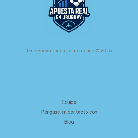
Reservados todos los derechos
©
2025.
acerca de nosotros
Equipo
Póngase en contacto con
Blog