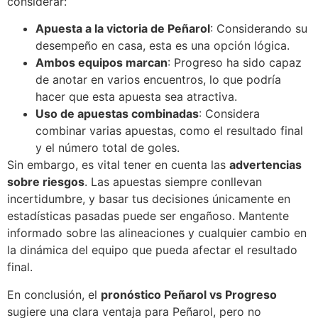
considerar:
Apuesta a la victoria de Peñarol
: Considerando su
desempeño en casa, esta es una opción lógica.
Ambos equipos marcan
: Progreso ha sido capaz
de anotar en varios encuentros, lo que podría
hacer que esta apuesta sea atractiva.
Uso de apuestas combinadas
: Considera
combinar varias apuestas, como el resultado final
y el número total de goles.
Sin embargo, es vital tener en cuenta las
advertencias
sobre riesgos
. Las apuestas siempre conllevan
incertidumbre, y basar tus decisiones únicamente en
estadísticas pasadas puede ser engañoso. Mantente
informado sobre las alineaciones y cualquier cambio en
la dinámica del equipo que pueda afectar el resultado
final.
En conclusión, el
pronóstico Peñarol vs Progreso
sugiere una clara ventaja para Peñarol, pero no