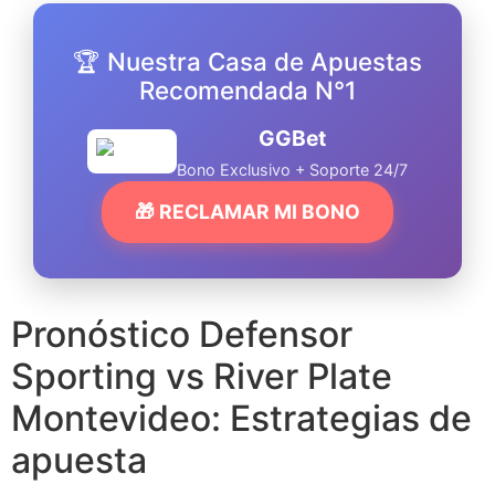
🏆 Nuestra Casa de Apuestas
Recomendada N°1
GGBet
Bono Exclusivo + Soporte 24/7
🎁 RECLAMAR MI BONO
Pronóstico Defensor
Sporting vs River Plate
Montevideo: Estrategias de
apuesta