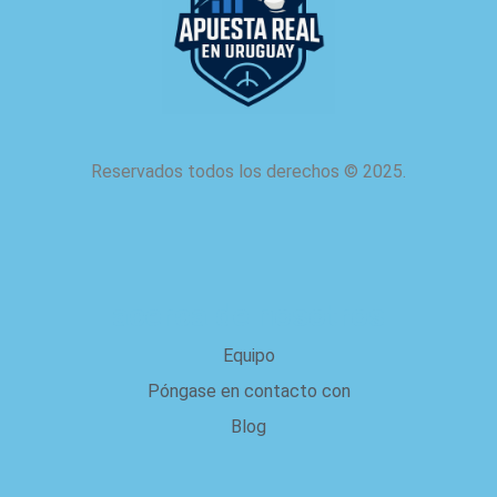
Reservados todos los derechos
©
2025.
acerca de nosotros
Equipo
Póngase en contacto con
Blog