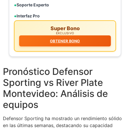
Soporte Experto
Interfaz Pro
Super Bono
EXCLUSIVO
OBTENER BONO
Pronóstico Defensor
Sporting vs River Plate
Montevideo: Análisis de
equipos
Defensor Sporting ha mostrado un rendimiento sólido
en las últimas semanas, destacando su capacidad