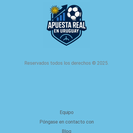
Reservados todos los derechos
©
2025.
acerca de nosotros
Equipo
Póngase en contacto con
Blog