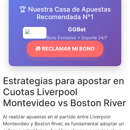
🏆 Nuestra Casa de Apuestas
Recomendada N°1
GGBet
Bono Exclusivo + Soporte 24/7
🎁 RECLAMAR MI BONO
Estrategias para apostar en
Cuotas Liverpool
Montevideo vs Boston River
Al realizar apuestas en el partido entre Liverpool
Montevideo y Boston River, es fundamental adoptar un