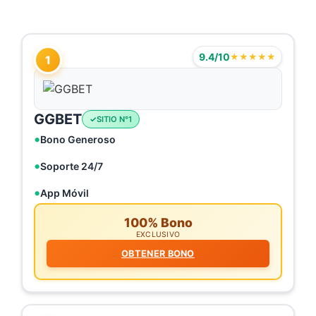
9.4/10
★★★★★
1
GGBET
SITIO N°1
Bono Generoso
Soporte 24/7
App Móvil
100% Bono
EXCLUSIVO
OBTENER BONO