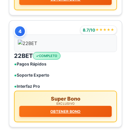
8.7/10
★★★★★
4
22BET
COMPLETO
Pagos Rápidos
Soporte Experto
Interfaz Pro
Super Bono
EXCLUSIVO
OBTENER BONO