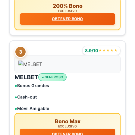
200% Bono
EXCLUSIVO
OBTENER BONO
8.9/10
★★★★★
3
MELBET
GENEROSO
Bonos Grandes
Cash-out
Móvil Amigable
Bono Max
EXCLUSIVO
OBTENER BONO