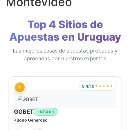
Montevideo
Top 4 Sitios de
Apuestas en Uruguay
Las mejores casas de apuestas probadas y
aprobadas por nuestros expertos
9.4/10
★★★★★
1
GGBET
SITIO N°1
Bono Generoso