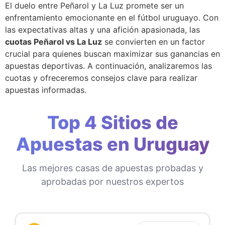
El duelo entre Peñarol y La Luz promete ser un
enfrentamiento emocionante en el fútbol uruguayo. Con
las expectativas altas y una afición apasionada, las
cuotas Peñarol vs La Luz
se convierten en un factor
crucial para quienes buscan maximizar sus ganancias en
apuestas deportivas. A continuación, analizaremos las
cuotas y ofreceremos consejos clave para realizar
apuestas informadas.
Top 4 Sitios de
Apuestas en Uruguay
Las mejores casas de apuestas probadas y
aprobadas por nuestros expertos