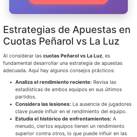
Estrategias de Apuestas en
Cuotas Peñarol vs La Luz
Al considerar las
cuotas Peñarol vs La Luz
, es
fundamental desarrollar una estrategia de apuestas
adecuada. Aquí hay algunos consejos prácticos:
Analiza el rendimiento reciente:
Revisa las
estadísticas de ambos equipos en sus últimos
partidos.
Considera las lesiones:
La ausencia de jugadores
clave puede influir en el rendimiento del equipo.
Estudia el histórico de enfrentamientos:
A
menudo, ciertos equipos tienen un rendimiento
superior contra otros, lo que puede influir en las