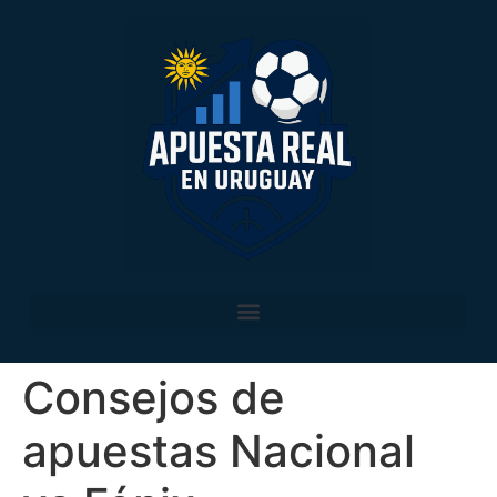
Consejos de
apuestas Nacional