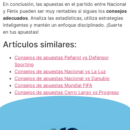
En conclusión, las apuestas en el partido entre Nacional
y Fénix pueden ser muy rentables si sigues los
consejos
adecuados
. Analiza las estadísticas, utiliza estrategias
inteligentes y mantén un enfoque disciplinado. ¡Suerte
en tus apuestas!
Artículos similares:
Consejos de apuestas Peñarol vs Defensor
Sporting
Consejos de apuestas Nacional vs La Luz
Consejos de apuestas Nacional vs Danubio
Consejos de apuestas Mundial FIFA
Consejos de apuestas Cerro Largo vs Progreso