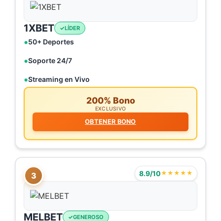
1XBET
LÍDER
50+ Deportes
Soporte 24/7
Streaming en Vivo
200% Bono
EXCLUSIVO
OBTENER BONO
8.9/10
★★★★★
3
MELBET
GENEROSO