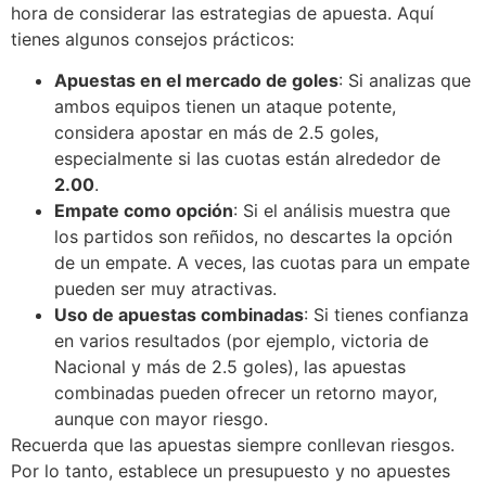
hora de considerar las estrategias de apuesta. Aquí
tienes algunos consejos prácticos:
Apuestas en el mercado de goles
: Si analizas que
ambos equipos tienen un ataque potente,
considera apostar en más de 2.5 goles,
especialmente si las cuotas están alrededor de
2.00
.
Empate como opción
: Si el análisis muestra que
los partidos son reñidos, no descartes la opción
de un empate. A veces, las cuotas para un empate
pueden ser muy atractivas.
Uso de apuestas combinadas
: Si tienes confianza
en varios resultados (por ejemplo, victoria de
Nacional y más de 2.5 goles), las apuestas
combinadas pueden ofrecer un retorno mayor,
aunque con mayor riesgo.
Recuerda que las apuestas siempre conllevan riesgos.
Por lo tanto, establece un presupuesto y no apuestes