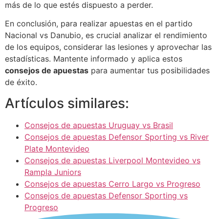
más de lo que estés dispuesto a perder.
En conclusión, para realizar apuestas en el partido
Nacional vs Danubio, es crucial analizar el rendimiento
de los equipos, considerar las lesiones y aprovechar las
estadísticas. Mantente informado y aplica estos
consejos de apuestas
para aumentar tus posibilidades
de éxito.
Artículos similares:
Consejos de apuestas Uruguay vs Brasil
Consejos de apuestas Defensor Sporting vs River
Plate Montevideo
Consejos de apuestas Liverpool Montevideo vs
Rampla Juniors
Consejos de apuestas Cerro Largo vs Progreso
Consejos de apuestas Defensor Sporting vs
Progreso