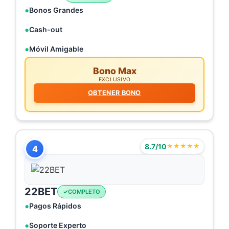
Bonos Grandes
Cash-out
Móvil Amigable
Bono Max
EXCLUSIVO
OBTENER BONO
8.7/10
★★★★★
4
22BET
COMPLETO
Pagos Rápidos
Soporte Experto