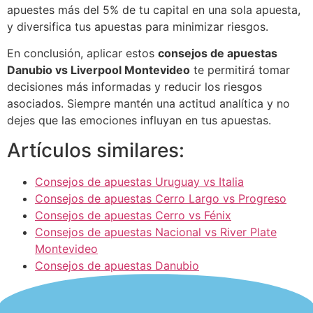
apuestes más del 5% de tu capital en una sola apuesta,
y diversifica tus apuestas para minimizar riesgos.
En conclusión, aplicar estos
consejos de apuestas
Danubio vs Liverpool Montevideo
te permitirá tomar
decisiones más informadas y reducir los riesgos
asociados. Siempre mantén una actitud analítica y no
dejes que las emociones influyan en tus apuestas.
Artículos similares:
Consejos de apuestas Uruguay vs Italia
Consejos de apuestas Cerro Largo vs Progreso
Consejos de apuestas Cerro vs Fénix
Consejos de apuestas Nacional vs River Plate
Montevideo
Consejos de apuestas Danubio