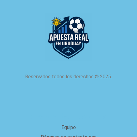
Reservados todos los derechos
©
2025.
acerca de nosotros
Equipo