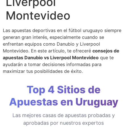
Liverpool
Montevideo
Las apuestas deportivas en el fútbol uruguayo siempre
generan gran interés, especialmente cuando se
enfrentan equipos como Danubio y Liverpool
Montevideo. En este artículo, te ofreceré
consejos de
apuestas Danubio vs Liverpool Montevideo
que te
ayudarán a tomar decisiones informadas para
maximizar tus posibilidades de éxito.
Top 4 Sitios de
Apuestas en Uruguay
Las mejores casas de apuestas probadas y
aprobadas por nuestros expertos