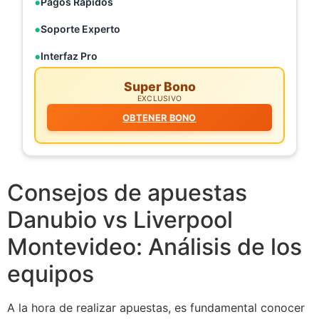
Pagos Rápidos
Soporte Experto
Interfaz Pro
Super Bono
EXCLUSIVO
OBTENER BONO
Consejos de apuestas
Danubio vs Liverpool
Montevideo: Análisis de los
equipos
A la hora de realizar apuestas, es fundamental conocer