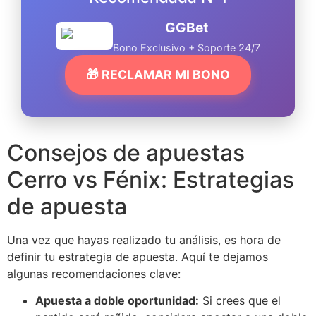
GGBet
Bono Exclusivo + Soporte 24/7
🎁 RECLAMAR MI BONO
Consejos de apuestas
Cerro vs Fénix: Estrategias
de apuesta
Una vez que hayas realizado tu análisis, es hora de
definir tu estrategia de apuesta. Aquí te dejamos
algunas recomendaciones clave:
Apuesta a doble oportunidad:
Si crees que el