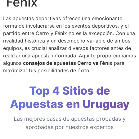
Fénix
Las apuestas deportivas ofrecen una emocionante
forma de involucrarse en los eventos deportivos, y el
partido entre Cerro y Fénix no es la excepción. Con una
rivalidad histórica y un desempeño variable de ambos
equipos, es crucial analizar diversos factores antes de
realizar una apuesta informada. Aquí te proporcionamos
algunos
consejos de apuestas Cerro vs Fénix
para
maximizar tus posibilidades de éxito.
Top 4 Sitios de
Apuestas en Uruguay
Las mejores casas de apuestas probadas y
aprobadas por nuestros expertos