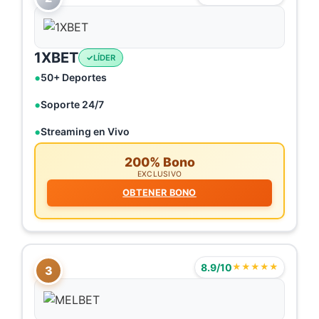
1XBET
LÍDER
50+ Deportes
Soporte 24/7
Streaming en Vivo
200% Bono
EXCLUSIVO
OBTENER BONO
8.9/10
★★★★★
3