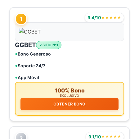
9.4/10
★★★★★
1
GGBET
SITIO N°1
Bono Generoso
Soporte 24/7
App Móvil
100% Bono
EXCLUSIVO
OBTENER BONO
9.1/10
★★★★★
2