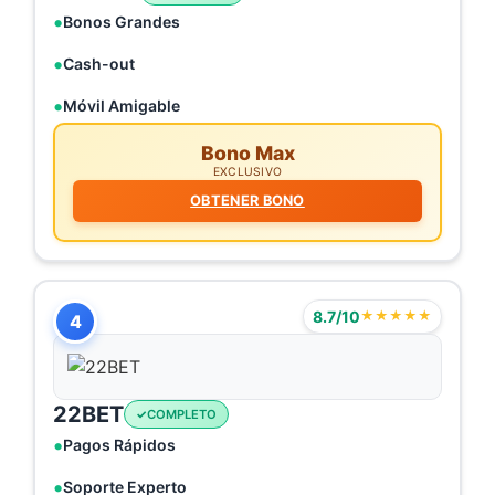
Bonos Grandes
Cash-out
Móvil Amigable
Bono Max
EXCLUSIVO
OBTENER BONO
8.7/10
★★★★★
4
22BET
COMPLETO
Pagos Rápidos
Soporte Experto