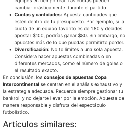
equipos en tiempo real. Las cuotas pueden
cambiar drásticamente durante el partido.
Cuotas y cantidades:
Apuesta cantidades que
estén dentro de tu presupuesto. Por ejemplo, si la
cuota de un equipo favorito es de 1.80 y decides
apostar $100, podrías ganar $80. Sin embargo, no
apuestes más de lo que puedas permitirte perder.
Diversificación:
No te limites a una sola apuesta.
Considera hacer apuestas combinadas o en
diferentes mercados, como el número de goles o
el resultado exacto.
En conclusión, los
consejos de apuestas Copa
Intercontinental
se centran en el análisis exhaustivo y
la estrategia adecuada. Recuerda siempre gestionar tu
bankroll y no dejarte llevar por la emoción. Apuesta de
manera responsable y disfruta del espectáculo
futbolístico.
Artículos similares: