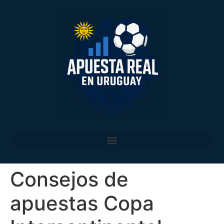
Consejos de
apuestas Copa