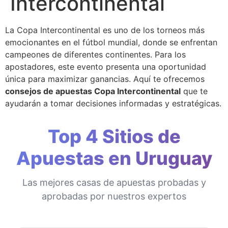
Intercontinental
La Copa Intercontinental es uno de los torneos más
emocionantes en el fútbol mundial, donde se enfrentan
campeones de diferentes continentes. Para los
apostadores, este evento presenta una oportunidad
única para maximizar ganancias. Aquí te ofrecemos
consejos de apuestas Copa Intercontinental
que te
ayudarán a tomar decisiones informadas y estratégicas.
Top 4 Sitios de
Apuestas en Uruguay
Las mejores casas de apuestas probadas y
aprobadas por nuestros expertos