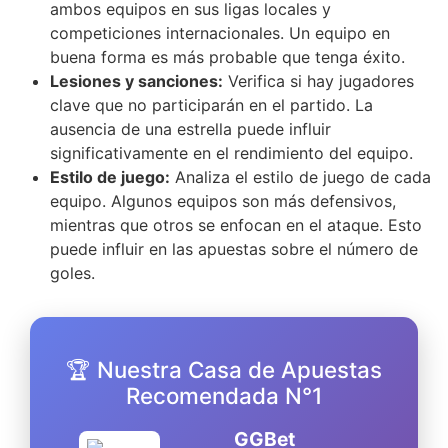
ambos equipos en sus ligas locales y
competiciones internacionales. Un equipo en
buena forma es más probable que tenga éxito.
Lesiones y sanciones:
Verifica si hay jugadores
clave que no participarán en el partido. La
ausencia de una estrella puede influir
significativamente en el rendimiento del equipo.
Estilo de juego:
Analiza el estilo de juego de cada
equipo. Algunos equipos son más defensivos,
mientras que otros se enfocan en el ataque. Esto
puede influir en las apuestas sobre el número de
goles.
🏆 Nuestra Casa de Apuestas
Recomendada N°1
GGBet