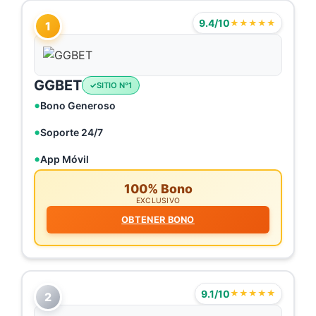
9.4/10
★★★★★
1
GGBET
SITIO N°1
Bono Generoso
Soporte 24/7
App Móvil
100% Bono
EXCLUSIVO
OBTENER BONO
9.1/10
★★★★★
2