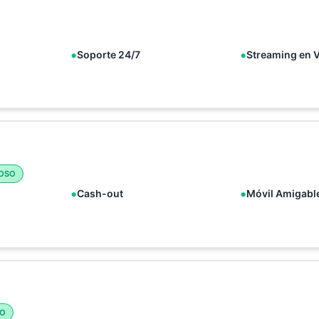
Soporte 24/7
Streaming en 
OSO
Cash-out
Móvil Amigabl
TO