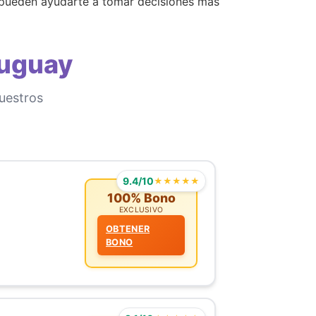
pueden ayudarte a tomar decisiones más
ruguay
uestros
9.4/10
★★★★★
100% Bono
EXCLUSIVO
OBTENER
BONO