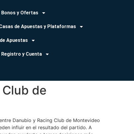
Bonos y Ofertas
Casas de Apuestas y Plataformas
 de Apuestas
Registro y Cuenta
 Club de
o entre Danubio y Racing Club de Montevideo
en influir en el resultado del partido. A