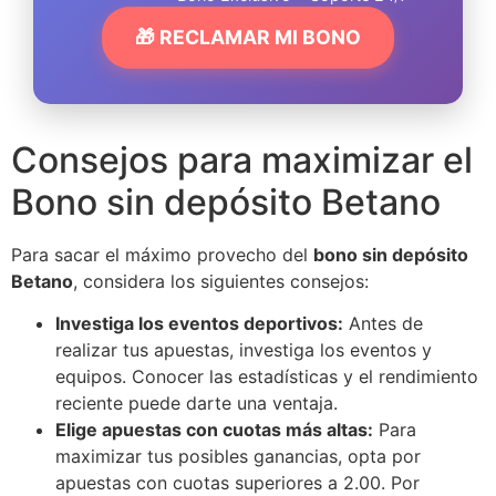
🎁 RECLAMAR MI BONO
Consejos para maximizar el
Bono sin depósito Betano
Para sacar el máximo provecho del
bono sin depósito
Betano
, considera los siguientes consejos:
Investiga los eventos deportivos:
Antes de
realizar tus apuestas, investiga los eventos y
equipos. Conocer las estadísticas y el rendimiento
reciente puede darte una ventaja.
Elige apuestas con cuotas más altas:
Para
maximizar tus posibles ganancias, opta por
apuestas con cuotas superiores a 2.00. Por