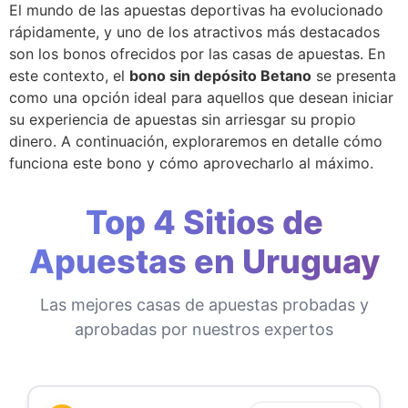
El mundo de las apuestas deportivas ha evolucionado
rápidamente, y uno de los atractivos más destacados
son los bonos ofrecidos por las casas de apuestas. En
este contexto, el
bono sin depósito Betano
se presenta
como una opción ideal para aquellos que desean iniciar
su experiencia de apuestas sin arriesgar su propio
dinero. A continuación, exploraremos en detalle cómo
funciona este bono y cómo aprovecharlo al máximo.
Top 4 Sitios de
Apuestas en Uruguay
Las mejores casas de apuestas probadas y
aprobadas por nuestros expertos