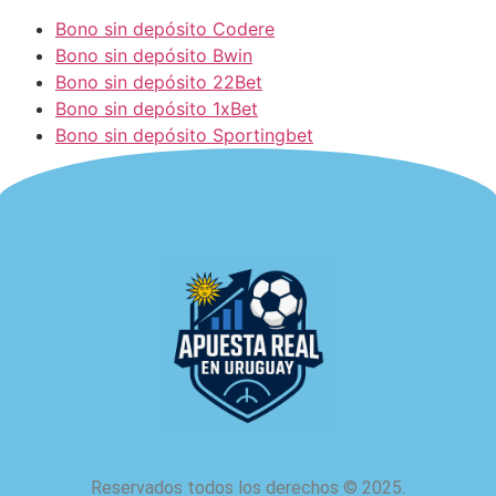
Bono sin depósito Codere
Bono sin depósito Bwin
Bono sin depósito 22Bet
Bono sin depósito 1xBet
Bono sin depósito Sportingbet
Reservados todos los derechos
©
2025.