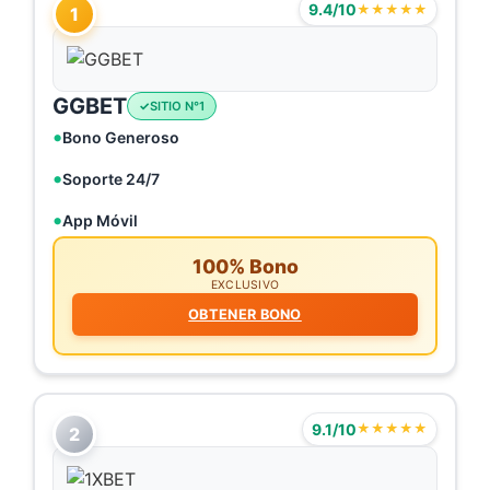
9.4/10
★★★★★
1
GGBET
SITIO N°1
Bono Generoso
Soporte 24/7
App Móvil
100% Bono
EXCLUSIVO
OBTENER BONO
9.1/10
★★★★★
2