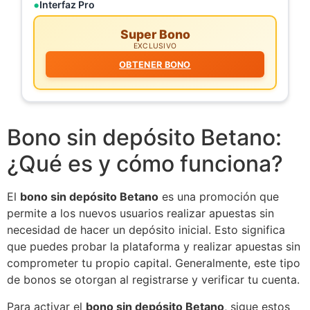
Interfaz Pro
Super Bono
EXCLUSIVO
OBTENER BONO
Bono sin depósito Betano:
¿Qué es y cómo funciona?
El
bono sin depósito Betano
es una promoción que
permite a los nuevos usuarios realizar apuestas sin
necesidad de hacer un depósito inicial. Esto significa
que puedes probar la plataforma y realizar apuestas sin
comprometer tu propio capital. Generalmente, este tipo
de bonos se otorgan al registrarse y verificar tu cuenta.
Para activar el
bono sin depósito Betano
, sigue estos