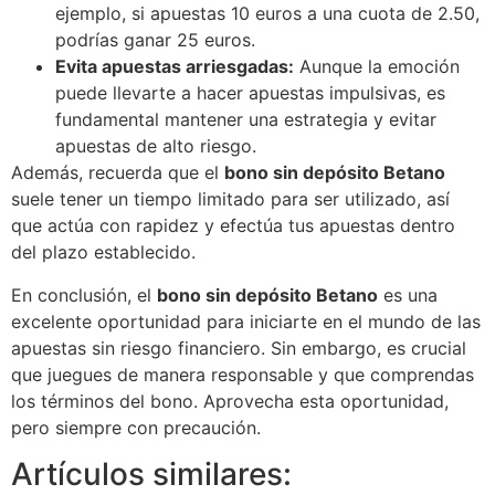
ejemplo, si apuestas 10 euros a una cuota de 2.50,
podrías ganar 25 euros.
Evita apuestas arriesgadas:
Aunque la emoción
puede llevarte a hacer apuestas impulsivas, es
fundamental mantener una estrategia y evitar
apuestas de alto riesgo.
Además, recuerda que el
bono sin depósito Betano
suele tener un tiempo limitado para ser utilizado, así
que actúa con rapidez y efectúa tus apuestas dentro
del plazo establecido.
En conclusión, el
bono sin depósito Betano
es una
excelente oportunidad para iniciarte en el mundo de las
apuestas sin riesgo financiero. Sin embargo, es crucial
que juegues de manera responsable y que comprendas
los términos del bono. Aprovecha esta oportunidad,
pero siempre con precaución.
Artículos similares: