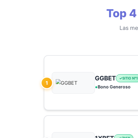
Top 4
Las me
GGBET
SITIO N°1
1
Bono Generoso