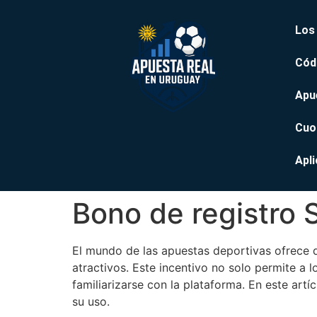
Los
Cód
Apu
Cuo
Apl
Bono de registro 
El mundo de las apuestas deportivas ofrece 
atractivos. Este incentivo no solo permite a 
familiarizarse con la plataforma. En este art
su uso.