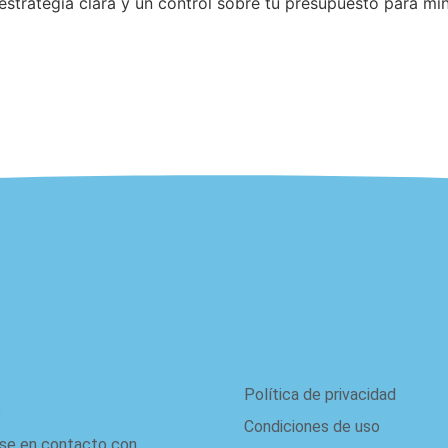
strategia clara y un control sobre tu presupuesto para min
erca de
Legal
sotros
Política de privacidad
o
Condiciones de uso
se en contacto con