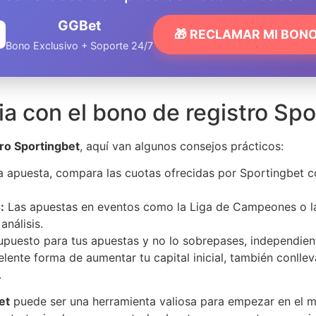
GGBet
🎁 RECLAMAR MI BON
Bono Exclusivo + Soporte 24/7
a con el bono de registro Spo
ro Sportingbet
, aquí van algunos consejos prácticos:
a apuesta, compara las cuotas ofrecidas por Sportingbet c
:
Las apuestas en eventos como la Liga de Campeones o l
análisis.
puesto para tus apuestas y no lo sobrepases, independien
ente forma de aumentar tu capital inicial, también conlleva
.
et
puede ser una herramienta valiosa para empezar en el 