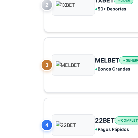
1XBET
LÍDER
2
50+ Deportes
MELBET
GENER
3
Bonos Grandes
22BET
COMPLE
4
Pagos Rápidos