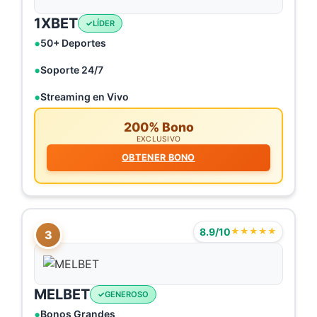
1XBET
LÍDER
50+ Deportes
Soporte 24/7
Streaming en Vivo
200% Bono
EXCLUSIVO
OBTENER BONO
8.9/10
★★★★★
3
MELBET
GENEROSO
Bonos Grandes