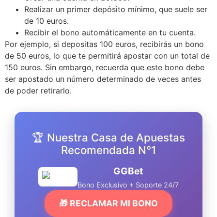
Realizar un primer depósito mínimo, que suele ser
de 10 euros.
Recibir el bono automáticamente en tu cuenta.
Por ejemplo, si depositas 100 euros, recibirás un bono
de 50 euros, lo que te permitirá apostar con un total de
150 euros. Sin embargo, recuerda que este bono debe
ser apostado un número determinado de veces antes
de poder retirarlo.
🏆 Nuestra Casa de Apuestas
Recomendada N°1
GGBet
Bono Exclusivo + Soporte 24/7
🎁 RECLAMAR MI BONO