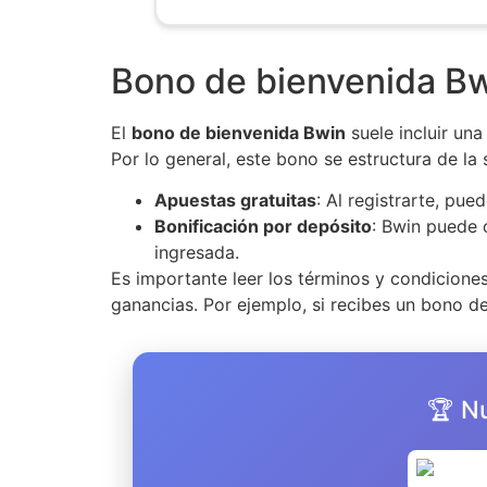
Bono de bienvenida Bw
El
bono de bienvenida Bwin
suele incluir un
Por lo general, este bono se estructura de la
Apuestas gratuitas
: Al registrarte, pue
Bonificación por depósito
: Bwin puede 
ingresada.
Es importante leer los términos y condicione
ganancias. Por ejemplo, si recibes un bono de
🏆 N