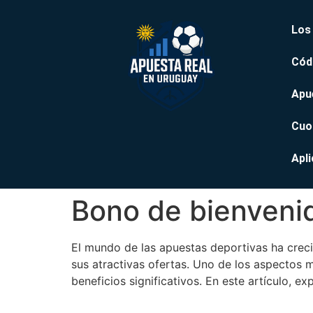
Los
Cód
Apu
Cuo
Apl
Bono de bienveni
El mundo de las apuestas deportivas ha crec
sus atractivas ofertas. Uno de los aspectos
beneficios significativos. En este artículo, 