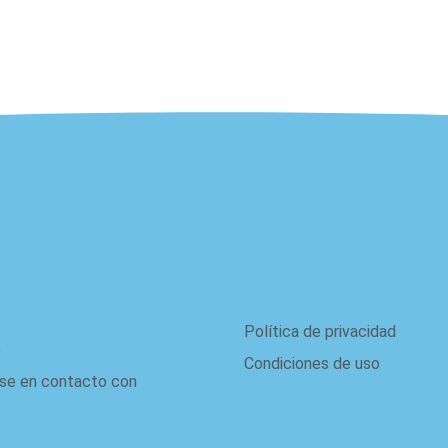
erca de
Legal
sotros
Política de privacidad
o
Condiciones de uso
se en contacto con