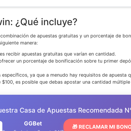
in: ¿Qué incluye?
a combinación de apuestas gratuitas y un porcentaje de boni
 siguiente manera:
des recibir apuestas gratuitas que varían en cantidad.
ofrecer un porcentaje de bonificación sobre tu primer depó
s específicos, ya que a menudo hay requisitos de apuesta q
 $100, es posible que debas apostar una cantidad múltiple de
uestra Casa de Apuestas Recomendada N
GGBet
🎁 RECLAMAR MI BON