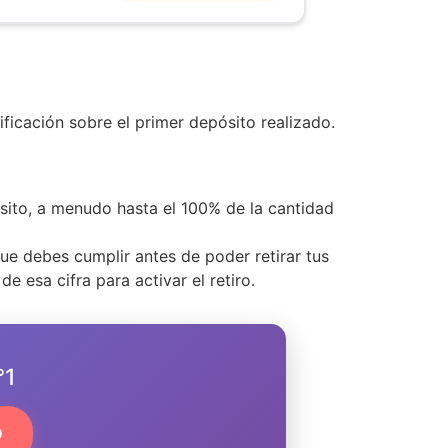
ficación sobre el primer depósito realizado.
sito, a menudo hasta el 100% de la cantidad
ue debes cumplir antes de poder retirar tus
 esa cifra para activar el retiro.
°1
O