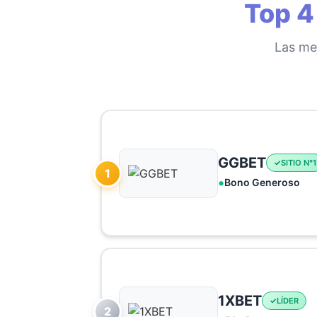
Top 4
Las me
GGBET
SITIO N°1
1
Bono Generoso
1XBET
LÍDER
2