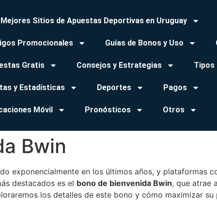
 Mejores Sitios de Apuestas Deportivas en Uruguay
igos Promocionales
Guías de Bonos y Uso
estas Gratis
Consejos y Estrategias
Tipos
tas y Estadísticas
Deportes
Pagos
icaciones Móvil
Pronósticos
Otros
da Bwin
ido exponencialmente en los últimos años, y plataformas 
 más destacados es el
bono de bienvenida Bwin
, que atrae
exploraremos los detalles de este bono y cómo maximizar su 