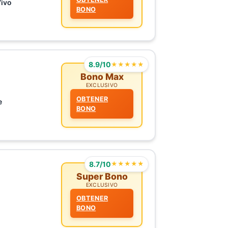
Vivo
BONO
8.9/10
★★★★★
Bono Max
EXCLUSIVO
OBTENER
e
BONO
8.7/10
★★★★★
Super Bono
EXCLUSIVO
OBTENER
BONO