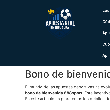
Los
Cód
Apu
Cuo
Apl
Bono de bienveni
El mundo de las apuestas deportivas ha evolu
bono de bienvenida 888sport
. Este incenti
En este artículo, exploraremos los detalles 