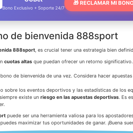
🎁 RECLAMAR MI BON
Bono Exclusivo + Soporte 24/7
no de bienvenida 888sport
enida 888sport
, es crucial tener una estrategia bien defin
on
cuotas altas
que puedan ofrecer un retorno significativo.
bono de bienvenida de una vez. Considera hacer apuestas 
 sobre los eventos deportivos y las estadísticas de los eq
 siempre existe un
riesgo en las apuestas deportivas
. Es e
er.
ort
puede ser una herramienta valiosa para los apostadores 
s, puedes maximizar tus oportunidades de ganar. ¡Buena suer