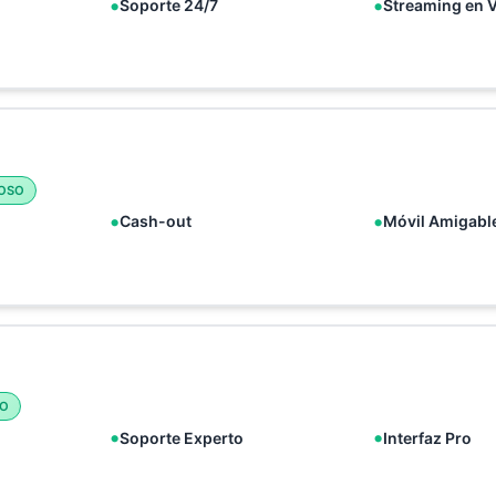
Soporte 24/7
Streaming en 
OSO
Cash-out
Móvil Amigabl
TO
Soporte Experto
Interfaz Pro