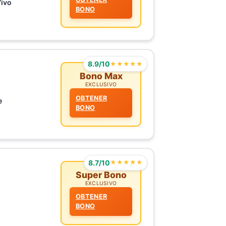
Vivo
BONO
8.9/10
★★★★★
Bono Max
EXCLUSIVO
OBTENER
e
BONO
8.7/10
★★★★★
Super Bono
EXCLUSIVO
OBTENER
BONO