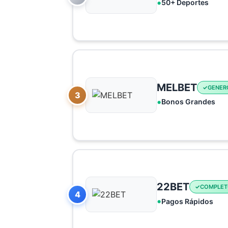
50+ Deportes
MELBET
GENER
3
Bonos Grandes
22BET
COMPLE
4
Pagos Rápidos