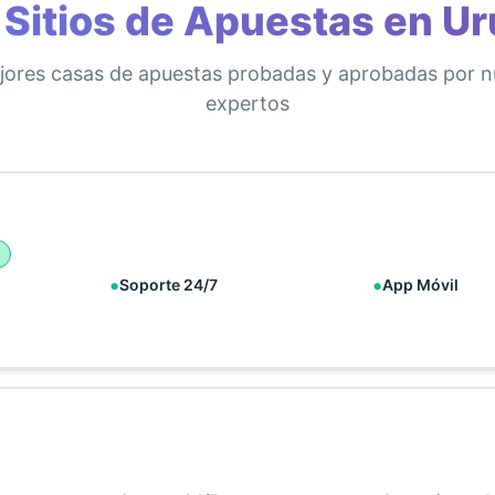
 Sitios de Apuestas en U
jores casas de apuestas probadas y aprobadas por n
expertos
Soporte 24/7
App Móvil