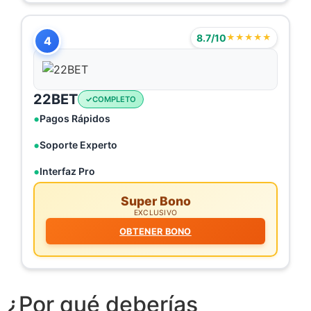
8.7/10
★★★★★
4
22BET
COMPLETO
Pagos Rápidos
Soporte Experto
Interfaz Pro
Super Bono
EXCLUSIVO
OBTENER BONO
¿Por qué deberías