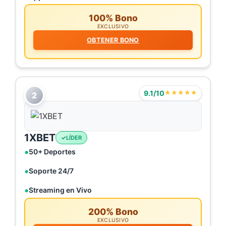
100% Bono
EXCLUSIVO
OBTENER BONO
9.1/10
★★★★★
2
1XBET
LÍDER
50+ Deportes
Soporte 24/7
Streaming en Vivo
200% Bono
EXCLUSIVO