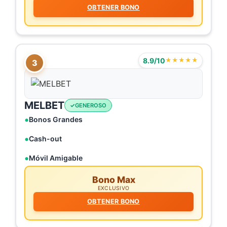
OBTENER BONO
8.9/10
★★★★★
3
MELBET
GENEROSO
Bonos Grandes
Cash-out
Móvil Amigable
Bono Max
EXCLUSIVO
OBTENER BONO