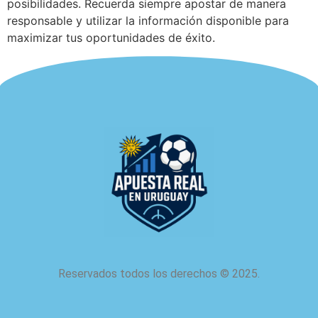
posibilidades. Recuerda siempre apostar de manera
responsable y utilizar la información disponible para
maximizar tus oportunidades de éxito.
Reservados todos los derechos
©
2025.