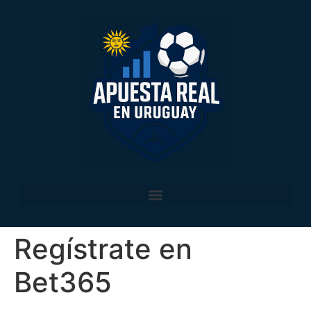
Regístrate en
Bet365