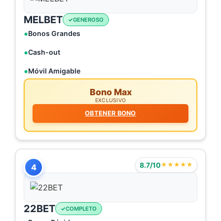
MELBET
GENEROSO
Bonos Grandes
Cash-out
Móvil Amigable
Bono Max
EXCLUSIVO
OBTENER BONO
8.7/10
★★★★★
4
22BET
COMPLETO