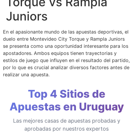
Torque vs Rampla
Juniors
En el apasionante mundo de las apuestas deportivas, el
duelo entre Montevideo City Torque y Rampla Juniors
se presenta como una oportunidad interesante para los
apostadores. Ambos equipos tienen trayectorias y
estilos de juego que influyen en el resultado del partido,
por lo que es crucial analizar diversos factores antes de
realizar una apuesta.
Top 4 Sitios de
Apuestas en Uruguay
Las mejores casas de apuestas probadas y
aprobadas por nuestros expertos