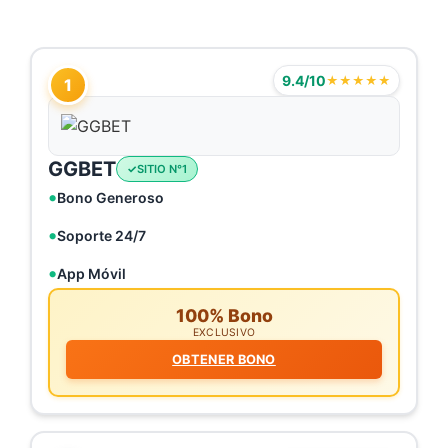
9.4/10
★★★★★
1
GGBET
SITIO N°1
Bono Generoso
Soporte 24/7
App Móvil
100% Bono
EXCLUSIVO
OBTENER BONO