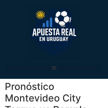
Pronóstico
Montevideo City