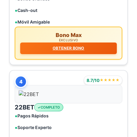
Cash-out
Móvil Amigable
Bono Max
EXCLUSIVO
OBTENER BONO
8.7/10
★★★★★
4
22BET
COMPLETO
Pagos Rápidos
Soporte Experto