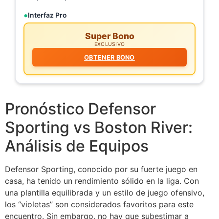
Interfaz Pro
Super Bono
EXCLUSIVO
OBTENER BONO
Pronóstico Defensor
Sporting vs Boston River:
Análisis de Equipos
Defensor Sporting, conocido por su fuerte juego en
casa, ha tenido un rendimiento sólido en la liga. Con
una plantilla equilibrada y un estilo de juego ofensivo,
los “violetas” son considerados favoritos para este
encuentro. Sin embargo, no hay que subestimar a