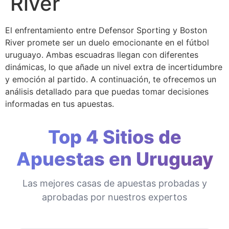
River
El enfrentamiento entre Defensor Sporting y Boston
River promete ser un duelo emocionante en el fútbol
uruguayo. Ambas escuadras llegan con diferentes
dinámicas, lo que añade un nivel extra de incertidumbre
y emoción al partido. A continuación, te ofrecemos un
análisis detallado para que puedas tomar decisiones
informadas en tus apuestas.
Top 4 Sitios de
Apuestas en Uruguay
Las mejores casas de apuestas probadas y
aprobadas por nuestros expertos