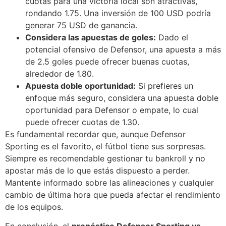
cuotas para una victoria local son atractivas,
rondando 1.75. Una inversión de 100 USD podría
generar 75 USD de ganancia.
Considera las apuestas de goles:
Dado el
potencial ofensivo de Defensor, una apuesta a más
de 2.5 goles puede ofrecer buenas cuotas,
alrededor de 1.80.
Apuesta doble oportunidad:
Si prefieres un
enfoque más seguro, considera una apuesta doble
oportunidad para Defensor o empate, lo cual
puede ofrecer cuotas de 1.30.
Es fundamental recordar que, aunque Defensor
Sporting es el favorito, el fútbol tiene sus sorpresas.
Siempre es recomendable gestionar tu bankroll y no
apostar más de lo que estás dispuesto a perder.
Mantente informado sobre las alineaciones y cualquier
cambio de última hora que pueda afectar el rendimiento
de los equipos.