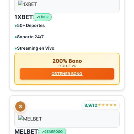
1XBET
LÍDER
50+ Deportes
Soporte 24/7
Streaming en Vivo
200% Bono
EXCLUSIVO
OBTENER BONO
8.9/10
★★★★★
3
MELBET
GENEROSO