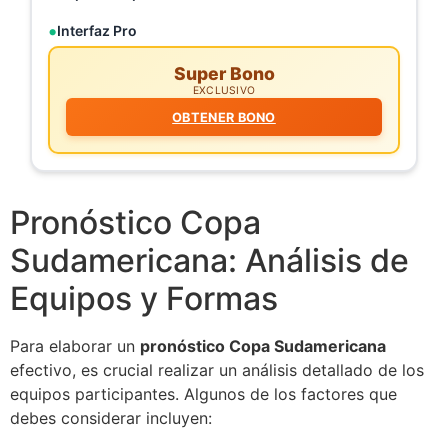
Interfaz Pro
Super Bono
EXCLUSIVO
OBTENER BONO
Pronóstico Copa
Sudamericana: Análisis de
Equipos y Formas
Para elaborar un
pronóstico Copa Sudamericana
efectivo, es crucial realizar un análisis detallado de los
equipos participantes. Algunos de los factores que
debes considerar incluyen: