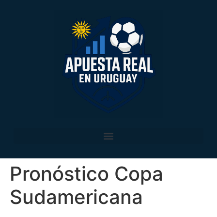
Pronóstico Copa
Sudamericana