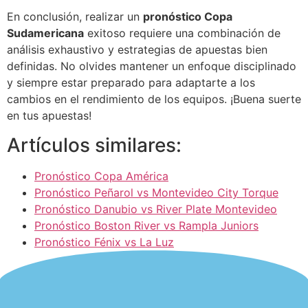
En conclusión, realizar un
pronóstico Copa
Sudamericana
exitoso requiere una combinación de
análisis exhaustivo y estrategias de apuestas bien
definidas. No olvides mantener un enfoque disciplinado
y siempre estar preparado para adaptarte a los
cambios en el rendimiento de los equipos. ¡Buena suerte
en tus apuestas!
Artículos similares:
Pronóstico Copa América
Pronóstico Peñarol vs Montevideo City Torque
Pronóstico Danubio vs River Plate Montevideo
Pronóstico Boston River vs Rampla Juniors
Pronóstico Fénix vs La Luz