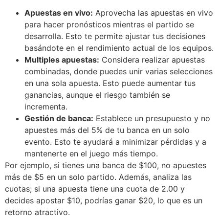
Apuestas en vivo:
Aprovecha las apuestas en vivo
para hacer pronósticos mientras el partido se
desarrolla. Esto te permite ajustar tus decisiones
basándote en el rendimiento actual de los equipos.
Multiples apuestas:
Considera realizar apuestas
combinadas, donde puedes unir varias selecciones
en una sola apuesta. Esto puede aumentar tus
ganancias, aunque el riesgo también se
incrementa.
Gestión de banca:
Establece un presupuesto y no
apuestes más del 5% de tu banca en un solo
evento. Esto te ayudará a minimizar pérdidas y a
mantenerte en el juego más tiempo.
Por ejemplo, si tienes una banca de $100, no apuestes
más de $5 en un solo partido. Además, analiza las
cuotas; si una apuesta tiene una cuota de 2.00 y
decides apostar $10, podrías ganar $20, lo que es un
retorno atractivo.