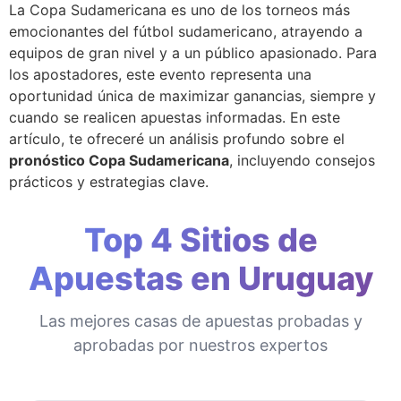
La Copa Sudamericana es uno de los torneos más
emocionantes del fútbol sudamericano, atrayendo a
equipos de gran nivel y a un público apasionado. Para
los apostadores, este evento representa una
oportunidad única de maximizar ganancias, siempre y
cuando se realicen apuestas informadas. En este
artículo, te ofreceré un análisis profundo sobre el
pronóstico Copa Sudamericana
, incluyendo consejos
prácticos y estrategias clave.
Top 4 Sitios de
Apuestas en Uruguay
Las mejores casas de apuestas probadas y
aprobadas por nuestros expertos