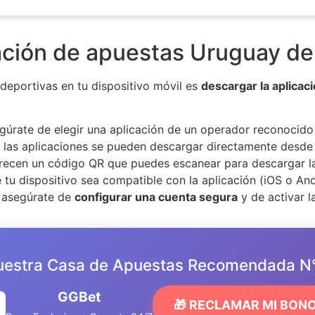
ación de apuestas Uruguay d
 deportivas en tu dispositivo móvil es
descargar la aplica
úrate de elegir una aplicación de un operador reconocido 
las aplicaciones se pueden descargar directamente desde e
recen un código QR que puedes escanear para descargar l
tu dispositivo sea compatible con la aplicación (iOS o And
, asegúrate de
configurar una cuenta segura
y de activar l
uestra Casa de Apuestas Recomendada N
GGBet
🎁 RECLAMAR MI BON