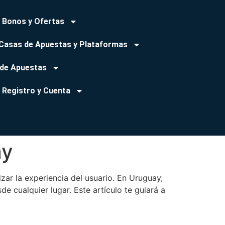
Bonos y Ofertas
Casas de Apuestas y Plataformas
 de Apuestas
Registro y Cuenta
ay
zar la experiencia del usuario. En Uruguay,
de cualquier lugar. Este artículo te guiará a