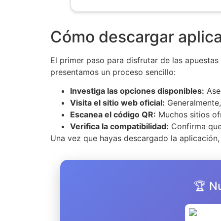
Cómo descargar aplic
El primer paso para disfrutar de las apuestas
presentamos un proceso sencillo:
Investiga las opciones disponibles:
Aseg
Visita el sitio web oficial:
Generalmente, 
Escanea el código QR:
Muchos sitios of
Verifica la compatibilidad:
Confirma que 
Una vez que hayas descargado la aplicación
🏆 N