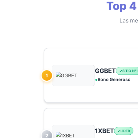
Top 4
Las me
GGBET
SITIO N°1
1
Bono Generoso
1XBET
LÍDER
2