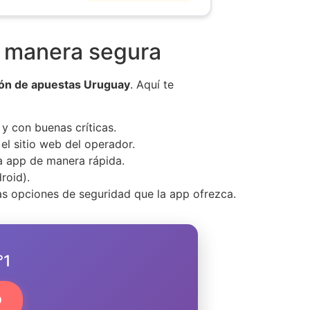
e manera segura
ción de apuestas Uruguay
. Aquí te
y con buenas críticas.
l sitio web del operador.
a app de manera rápida.
roid).
as opciones de seguridad que la app ofrezca.
°1
O