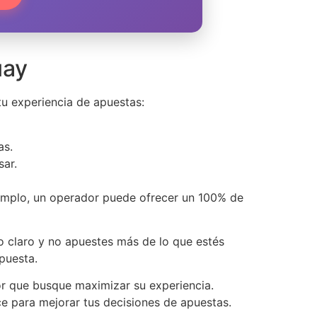
uay
tu experiencia de apuestas:
as.
sar.
emplo, un operador puede ofrecer un 100% de
o claro y no apuestes más de lo que estés
puesta.
or que busque maximizar su experiencia.
e para mejorar tus decisiones de apuestas.