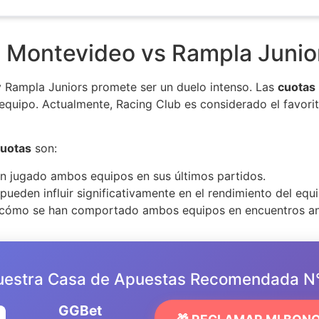
Montevideo vs Rampla Juniors
y Rampla Juniors promete ser un duelo intenso. Las
cuotas
 equipo. Actualmente, Racing Club es considerado el favori
uotas
son:
 jugado ambos equipos en sus últimos partidos.
ueden influir significativamente en el rendimiento del equ
ómo se han comportado ambos equipos en encuentros ant
uestra Casa de Apuestas Recomendada N
GGBet