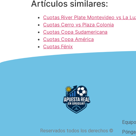
Artículos similares:
Cuotas River Plate Montevideo vs La Lu
Cuotas Cerro vs Plaza Colonia
Cuotas Copa Sudamericana
Cuotas Copa América
Cuotas Fénix
ac
no
Equip
Reservados todos los derechos
©
Pónga