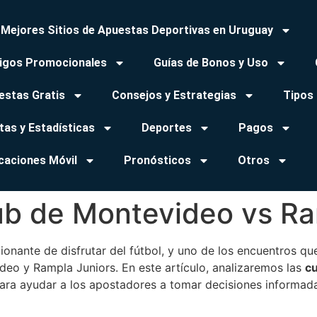
 Mejores Sitios de Apuestas Deportivas en Uruguay
igos Promocionales
Guías de Bonos y Uso
estas Gratis
Consejos y Estrategias
Tipos
tas y Estadísticas
Deportes
Pagos
icaciones Móvil
Pronósticos
Otros
ub de Montevideo vs Ra
nante de disfrutar del fútbol, y uno de los encuentros qu
eo y Rampla Juniors. En este artículo, analizaremos las
cu
ara ayudar a los apostadores a tomar decisiones informad