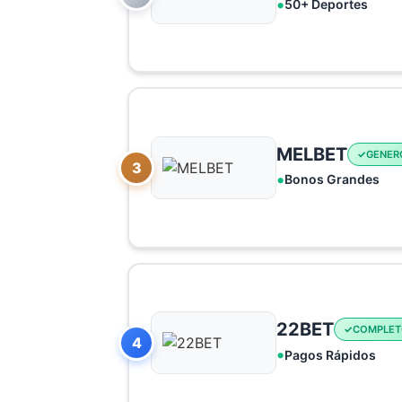
50+ Deportes
MELBET
GENER
3
Bonos Grandes
22BET
COMPLE
4
Pagos Rápidos