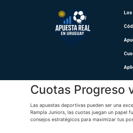
Los
Cód
Apu
Cuo
Apl
Cuotas Progreso 
Las apuestas deportivas pueden ser una excel
Rampla Juniors, las cuotas juegan un papel f
consejos estratégicos para maximizar tus posi