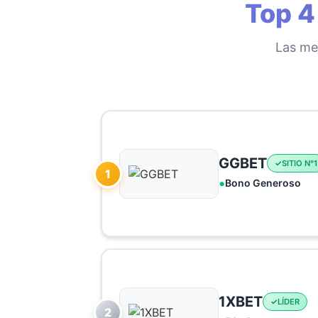
Top 4
Las me
GGBET
SITIO N°1
1
Bono Generoso
1XBET
LÍDER
2