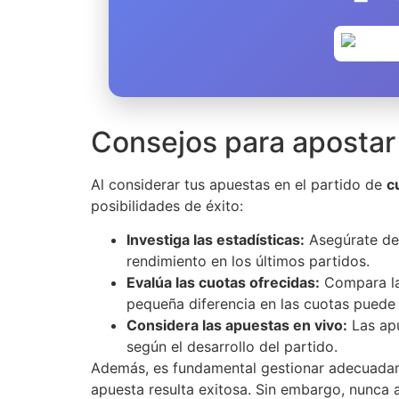
Consejos para apostar
Al considerar tus apuestas en el partido de
c
posibilidades de éxito:
Investiga las estadísticas:
Asegúrate de 
rendimiento en los últimos partidos.
Evalúa las cuotas ofrecidas:
Compara las
pequeña diferencia en las cuotas puede 
Considera las apuestas en vivo:
Las apu
según el desarrollo del partido.
Además, es fundamental gestionar adecuadame
apuesta resulta exitosa. Sin embargo, nunca 