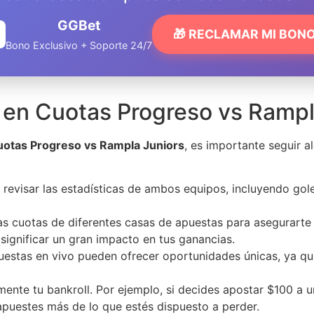
GGBet
🎁 RECLAMAR MI BON
Bono Exclusivo + Soporte 24/7
 en Cuotas Progreso vs Rampl
uotas Progreso vs Rampla Juniors
, es importante seguir 
revisar las estadísticas de ambos equipos, incluyendo gole
 cuotas de diferentes casas de apuestas para asegurarte d
significar un gran impacto en tus ganancias.
estas en vivo pueden ofrecer oportunidades únicas, ya qu
nte tu bankroll. Por ejemplo, si decides apostar $100 a u
apuestes más de lo que estés dispuesto a perder.