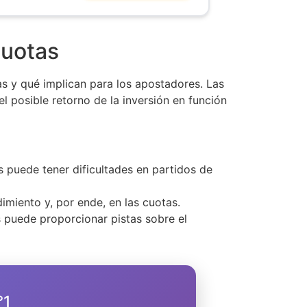
cuotas
as y qué implican para los apostadores. Las
 posible retorno de la inversión en función
s puede tener dificultades en partidos de
dimiento y, por ende, en las cuotas.
 puede proporcionar pistas sobre el
°1