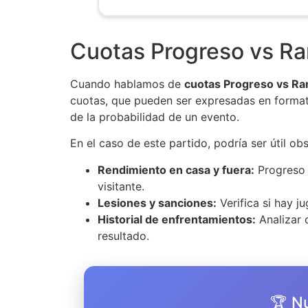
Cuotas Progreso vs Ram
Cuando hablamos de
cuotas Progreso vs Ra
cuotas, que pueden ser expresadas en formato
de la probabilidad de un evento.
En el caso de este partido, podría ser útil obs
Rendimiento en casa y fuera:
Progreso s
visitante.
Lesiones y sanciones:
Verifica si hay j
Historial de enfrentamientos:
Analizar 
resultado.
🏆 N