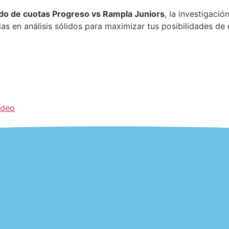
ido de cuotas Progreso vs Rampla Juniors
, la investigació
 en análisis sólidos para maximizar tus posibilidades de 
ideo
erca de
Legal