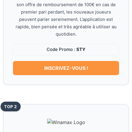
son offre de remboursement de 100€ en cas de
premier pari perdant, les nouveaux joueurs
peuvent parier sereinement. L’application est
rapide, bien pensée et très agréable à utiliser au
quotidien.
Code Promo :
STY
INSCRIVEZ-VOUS !
TOP 2