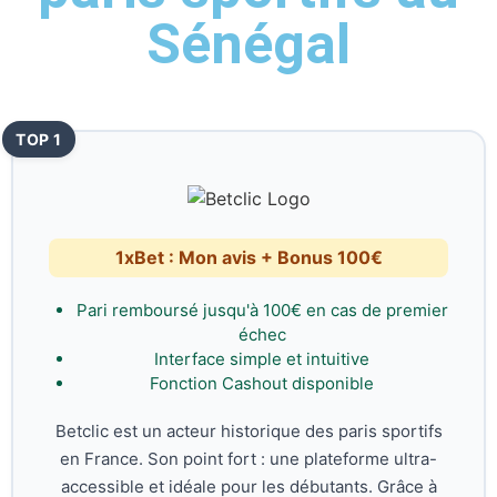
Sénégal
TOP 1
1xBet : Mon avis + Bonus 100€
Pari remboursé jusqu'à 100€ en cas de premier
échec
Interface simple et intuitive
Fonction Cashout disponible
Betclic est un acteur historique des paris sportifs
en France. Son point fort : une plateforme ultra-
accessible et idéale pour les débutants. Grâce à