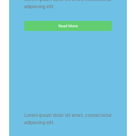
adipiscing elit.
Read More
Poker
Players
Lorem ipsum dolor sit amet, consectetur
adipiscing elit.