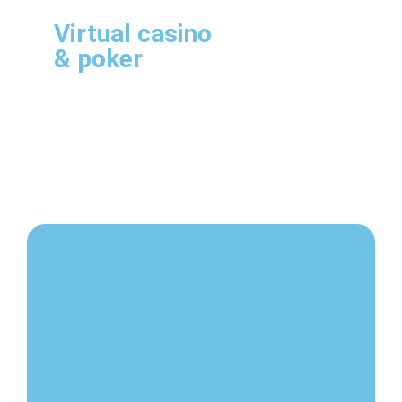
Virtual casino
& poker
Who is Betcourse for