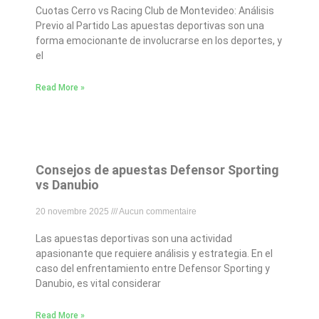
Cuotas Cerro vs Racing Club de Montevideo: Análisis
Previo al Partido Las apuestas deportivas son una
forma emocionante de involucrarse en los deportes, y
el
Read More »
Consejos de apuestas Defensor Sporting
vs Danubio
20 novembre 2025
Aucun commentaire
Las apuestas deportivas son una actividad
apasionante que requiere análisis y estrategia. En el
caso del enfrentamiento entre Defensor Sporting y
Danubio, es vital considerar
Read More »