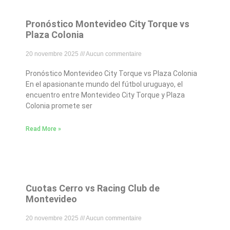
Pronóstico Montevideo City Torque vs
Plaza Colonia
20 novembre 2025
Aucun commentaire
Pronóstico Montevideo City Torque vs Plaza Colonia
En el apasionante mundo del fútbol uruguayo, el
encuentro entre Montevideo City Torque y Plaza
Colonia promete ser
Read More »
Cuotas Cerro vs Racing Club de
Montevideo
20 novembre 2025
Aucun commentaire