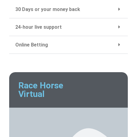
30 Days or your money back
24-hour live support
Online Betting
Race Horse
Virtual