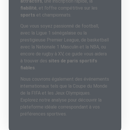
attractifs
, une inscription rapide, la
fiabilité
, et l’offre compétitive sur les
sports
et championnats.
Que vous soyez passionné de football,
avec la Ligue 1 sénégalaise ou la
prestigieuse Premier League, de basketball
avec la Nationale 1 Masculin et la NBA, ou
encore de rugby à XV, ce guide vous aidera
à trouver des
sites de paris sportifs
fiables
.
Nous couvrons également des événements
internationaux tels que la Coupe du Monde
de la FIFA et les Jeux Olympiques.
Explorez notre analyse pour découvrir la
plateforme idéale correspondant à vos
préférences sportives.