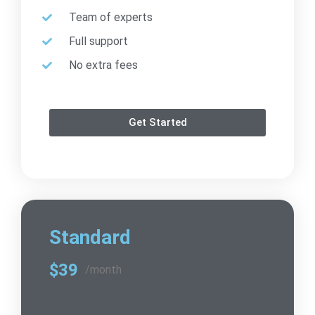
Team of experts
Full support
No extra fees
Get Started
Standard
$39
/month