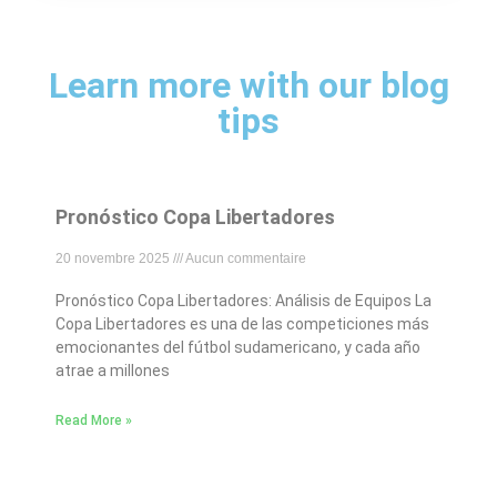
Learn more with our blog
tips
Pronóstico Copa Libertadores
20 novembre 2025
Aucun commentaire
Pronóstico Copa Libertadores: Análisis de Equipos La
Copa Libertadores es una de las competiciones más
emocionantes del fútbol sudamericano, y cada año
atrae a millones
Read More »