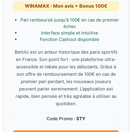
WINAMAX : Mon avis + Bonus 100€
Pari remboursé jusqu'à 100€ en cas de premier
échec
Interface simple et intuitive
Fonction Cashout disponible
Betclic est un acteur historique des paris sportifs
en France. Son point fort : une plateforme ultra-
accessible et idéale pour les débutants. Grâce à
son offre de remboursement de 100€ en cas de
premier pari perdant, les nouveaux joueurs
peuvent parier sereinement. L’application est
rapide, bien pensée et très agréable à utiliser au
quotidien.
Code Promo :
STY