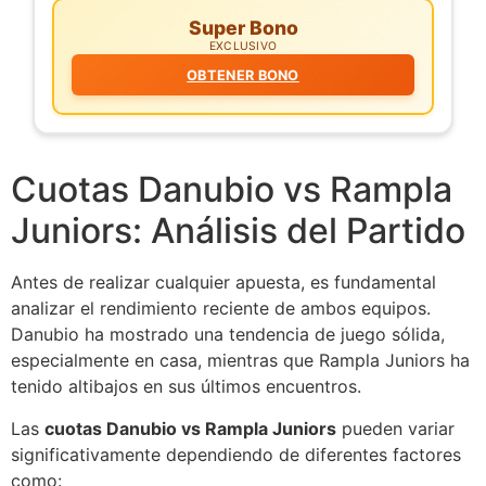
Super Bono
EXCLUSIVO
OBTENER BONO
Cuotas Danubio vs Rampla
Juniors: Análisis del Partido
Antes de realizar cualquier apuesta, es fundamental
analizar el rendimiento reciente de ambos equipos.
Danubio ha mostrado una tendencia de juego sólida,
especialmente en casa, mientras que Rampla Juniors ha
tenido altibajos en sus últimos encuentros.
Las
cuotas Danubio vs Rampla Juniors
pueden variar
significativamente dependiendo de diferentes factores
como: