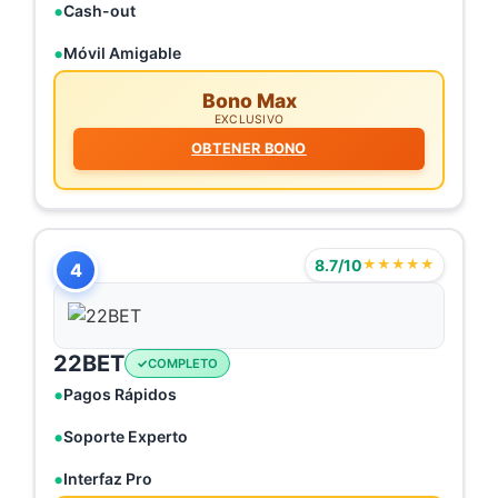
Cash-out
Móvil Amigable
Bono Max
EXCLUSIVO
OBTENER BONO
8.7/10
★★★★★
4
22BET
COMPLETO
Pagos Rápidos
Soporte Experto
Interfaz Pro