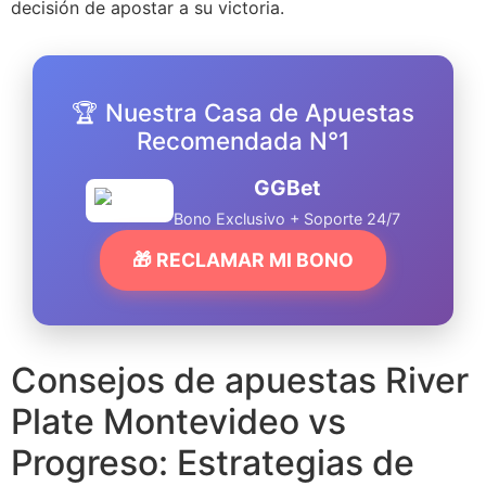
decisión de apostar a su victoria.
🏆 Nuestra Casa de Apuestas
Recomendada N°1
GGBet
Bono Exclusivo + Soporte 24/7
🎁 RECLAMAR MI BONO
Consejos de apuestas River
Plate Montevideo vs
Progreso: Estrategias de