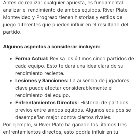
Antes de realizar cualquier apuesta, es fundamental
analizar el rendimiento de ambos equipos. River Plate
Montevideo y Progreso tienen historias y estilos de
juego diferentes que pueden influir en el resultado del
partido.
Algunos aspectos a considerar incluyen:
Forma Actual:
Revisa los últimos cinco partidos de
cada equipo. Esto te dará una idea clara de su
rendimiento reciente.
Lesiones y Sanciones:
La ausencia de jugadores
clave puede afectar considerablemente el
rendimiento del equipo.
Enfrentamientos Directos:
Historial de partidos
previos entre ambos equipos. Algunos equipos se
desempeñan mejor contra ciertos rivales.
Por ejemplo, si River Plate ha ganado los últimos tres
enfrentamientos directos, esto podría influir en tu