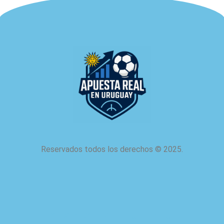
Reservados todos los derechos
©
2025.
acerca de nosotros