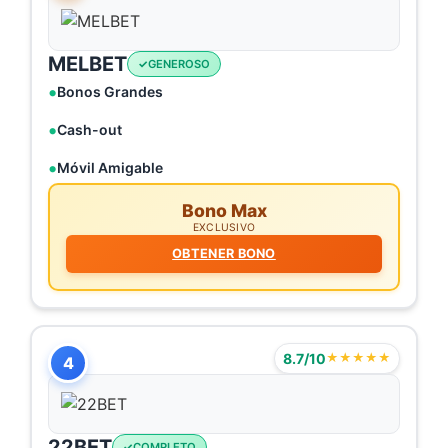
MELBET
GENEROSO
Bonos Grandes
Cash-out
Móvil Amigable
Bono Max
EXCLUSIVO
OBTENER BONO
8.7/10
★★★★★
4
22BET
COMPLETO