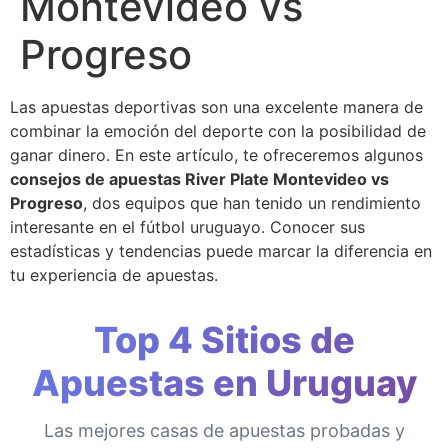
Montevideo vs
Progreso
Las apuestas deportivas son una excelente manera de
combinar la emoción del deporte con la posibilidad de
ganar dinero. En este artículo, te ofreceremos algunos
consejos de apuestas River Plate Montevideo vs
Progreso
, dos equipos que han tenido un rendimiento
interesante en el fútbol uruguayo. Conocer sus
estadísticas y tendencias puede marcar la diferencia en
tu experiencia de apuestas.
Top 4 Sitios de
Apuestas en Uruguay
Las mejores casas de apuestas probadas y