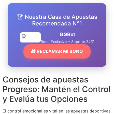
🏆 Nuestra Casa de Apuestas
Recomendada N°1
GGBet
Bono Exclusivo + Soporte 24/7
🎁 RECLAMAR MI BONO
Consejos de apuestas
Progreso: Mantén el Control
y Evalúa tus Opciones
El control emocional es vital en las apuestas deportivas.