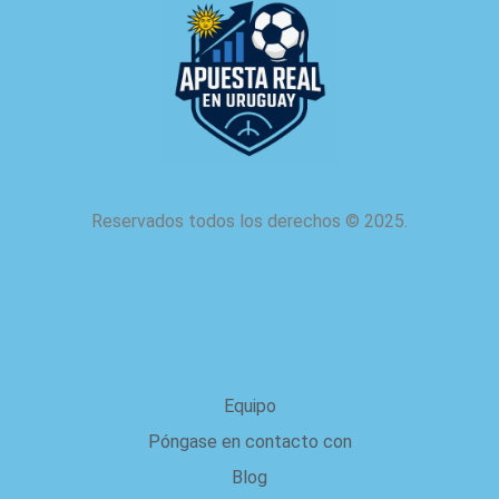
Reservados todos los derechos
©
2025.
acerca de nosotros
Equipo
Póngase en contacto con
Blog