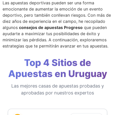
Las apuestas deportivas pueden ser una forma
emocionante de aumentar la emoción de un evento
deportivo, pero también conllevan riesgos. Con más de
diez años de experiencia en el campo, he recopilado
algunos
consejos de apuestas Progreso
que pueden
ayudarte a maximizar tus posibilidades de éxito y
minimizar las pérdidas. A continuación, exploraremos
estrategias que te permitirán avanzar en tus apuestas.
Top 4 Sitios de
Apuestas en Uruguay
Las mejores casas de apuestas probadas y
aprobadas por nuestros expertos