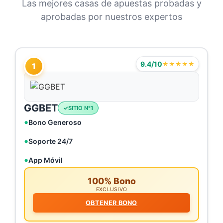
Las mejores casas de apuestas probadas y
aprobadas por nuestros expertos
9.4/10
★★★★★
1
GGBET
SITIO N°1
Bono Generoso
Soporte 24/7
App Móvil
100% Bono
EXCLUSIVO
OBTENER BONO