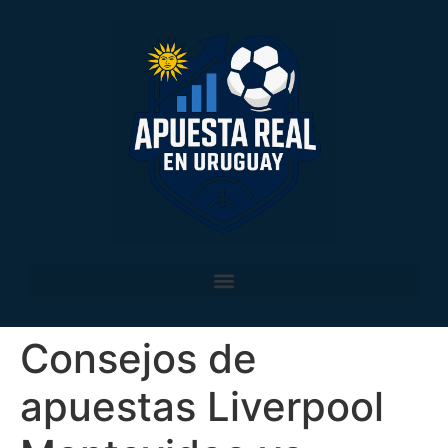
Consejos de
apuestas Liverpool