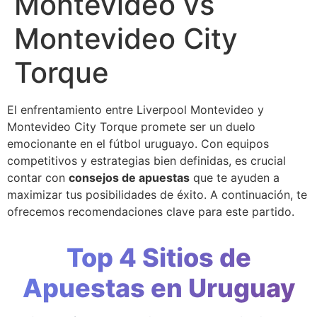
Montevideo vs
Montevideo City
Torque
El enfrentamiento entre Liverpool Montevideo y
Montevideo City Torque promete ser un duelo
emocionante en el fútbol uruguayo. Con equipos
competitivos y estrategias bien definidas, es crucial
contar con
consejos de apuestas
que te ayuden a
maximizar tus posibilidades de éxito. A continuación, te
ofrecemos recomendaciones clave para este partido.
Top 4 Sitios de
Apuestas en Uruguay