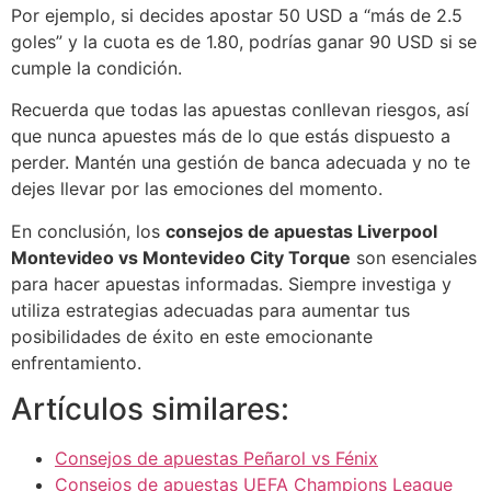
Por ejemplo, si decides apostar 50 USD a “más de 2.5
goles” y la cuota es de 1.80, podrías ganar 90 USD si se
cumple la condición.
Recuerda que todas las apuestas conllevan riesgos, así
que nunca apuestes más de lo que estás dispuesto a
perder. Mantén una gestión de banca adecuada y no te
dejes llevar por las emociones del momento.
En conclusión, los
consejos de apuestas Liverpool
Montevideo vs Montevideo City Torque
son esenciales
para hacer apuestas informadas. Siempre investiga y
utiliza estrategias adecuadas para aumentar tus
posibilidades de éxito en este emocionante
enfrentamiento.
Artículos similares:
Consejos de apuestas Peñarol vs Fénix
Consejos de apuestas UEFA Champions League