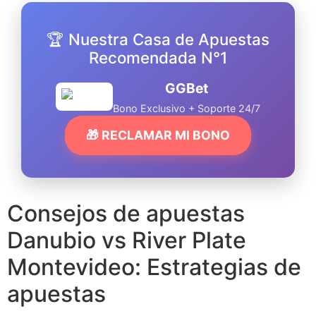
🏆 Nuestra Casa de Apuestas
Recomendada N°1
GGBet
Bono Exclusivo + Soporte 24/7
🎁 RECLAMAR MI BONO
Consejos de apuestas
Danubio vs River Plate
Montevideo: Estrategias de
apuestas