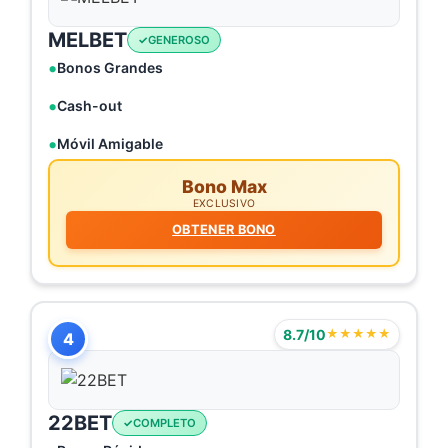
MELBET
GENEROSO
Bonos Grandes
Cash-out
Móvil Amigable
Bono Max
EXCLUSIVO
OBTENER BONO
8.7/10
★★★★★
4
22BET
COMPLETO