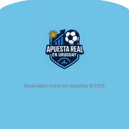
Reservados todos los derechos
©
2025.
acerca de nosotros