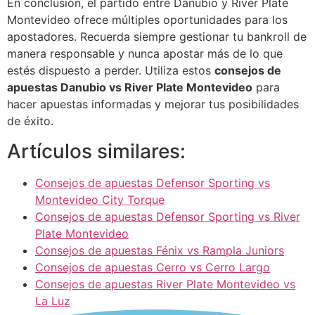
En conclusión, el partido entre Danubio y River Plate
Montevideo ofrece múltiples oportunidades para los
apostadores. Recuerda siempre gestionar tu bankroll de
manera responsable y nunca apostar más de lo que
estés dispuesto a perder. Utiliza estos
consejos de
apuestas Danubio vs River Plate Montevideo
para
hacer apuestas informadas y mejorar tus posibilidades
de éxito.
Artículos similares:
Consejos de apuestas Defensor Sporting vs
Montevideo City Torque
Consejos de apuestas Defensor Sporting vs River
Plate Montevideo
Consejos de apuestas Fénix vs Rampla Juniors
Consejos de apuestas Cerro vs Cerro Largo
Consejos de apuestas River Plate Montevideo vs
La Luz