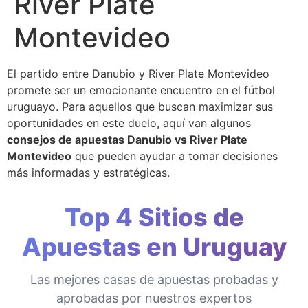
River Plate
Montevideo
El partido entre Danubio y River Plate Montevideo
promete ser un emocionante encuentro en el fútbol
uruguayo. Para aquellos que buscan maximizar sus
oportunidades en este duelo, aquí van algunos
consejos de apuestas Danubio vs River Plate
Montevideo
que pueden ayudar a tomar decisiones
más informadas y estratégicas.
Top 4 Sitios de
Apuestas en Uruguay
Las mejores casas de apuestas probadas y
aprobadas por nuestros expertos