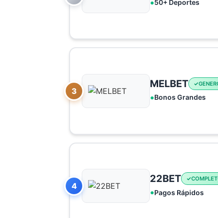
50+ Deportes
MELBET
GENER
3
Bonos Grandes
22BET
COMPLE
4
Pagos Rápidos