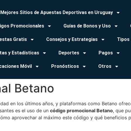
 Mejores Sitios de Apuestas Deportivas en Uruguay
igos Promocionales
Guías de Bonos y Uso
estas Gratis
Consejos y Estrategias
Tipos
tas y Estadísticas
Deportes
Pagos
icaciones Móvil
Pronósticos
Otros
al Betano
dad en los últimos años, y plataformas como Betano ofrec
santes es el uso de un
código promocional Betano
, que pu
 cómo aprovechar al máximo este código y qué beneficios p