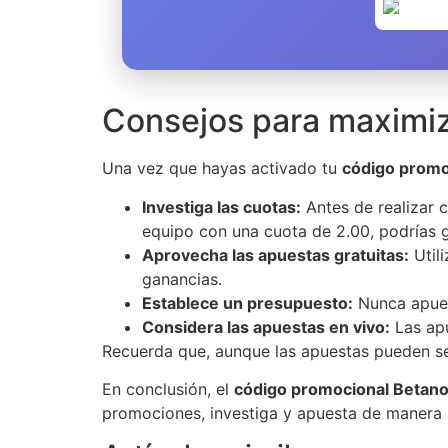
Consejos para maximiz
Una vez que hayas activado tu
código promo
Investiga las cuotas:
Antes de realizar c
equipo con una cuota de 2.00, podrías g
Aprovecha las apuestas gratuitas:
Utili
ganancias.
Establece un presupuesto:
Nunca apuest
Considera las apuestas en vivo:
Las apu
Recuerda que, aunque las apuestas pueden se
En conclusión, el
código promocional Betan
promociones, investiga y apuesta de manera 