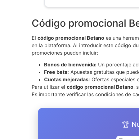
Código promocional Be
El
código promocional Betano
es una herrami
en la plataforma. Al introducir este código d
promociones pueden incluir:
Bonos de bienvenida:
Un porcentaje adi
Free bets:
Apuestas gratuitas que puedes 
Cuotas mejoradas:
Ofertas especiales 
Para utilizar el
código promocional Betano
, 
Es importante verificar las condiciones de ca
🏆 N