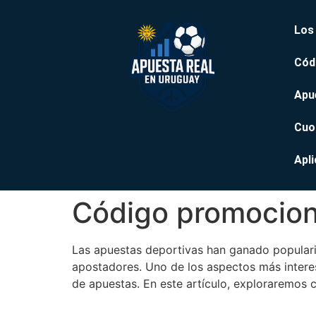
Los
Cód
Apu
Cuo
Apl
Código promocion
Las apuestas deportivas han ganado populari
apostadores. Uno de los aspectos más intere
de apuestas. En este artículo, exploraremos