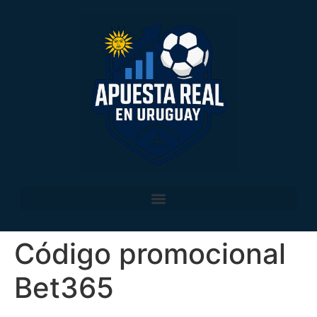
Código promocional
Bet365