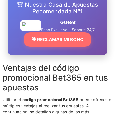
🏆 Nuestra Casa de Apuestas
Recomendada N°1
GGBet
Bono Exclusivo + Soporte 24/7
🎁 RECLAMAR MI BONO
Ventajas del código
promocional Bet365 en tus
apuestas
Utilizar el
código promocional Bet365
puede ofrecerte
múltiples ventajas al realizar tus apuestas. A
continuación, se detallan algunas de las más