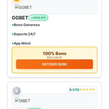
GGBET
SITIO N°1
Bono Generoso
Soporte 24/7
App Móvil
100% Bono
EXCLUSIVO
OBTENER BONO
9.1/10
★★★★★
2