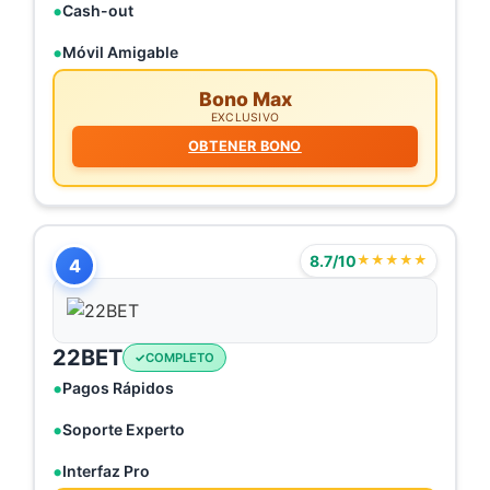
Cash-out
Móvil Amigable
Bono Max
EXCLUSIVO
OBTENER BONO
8.7/10
★★★★★
4
22BET
COMPLETO
Pagos Rápidos
Soporte Experto
Interfaz Pro