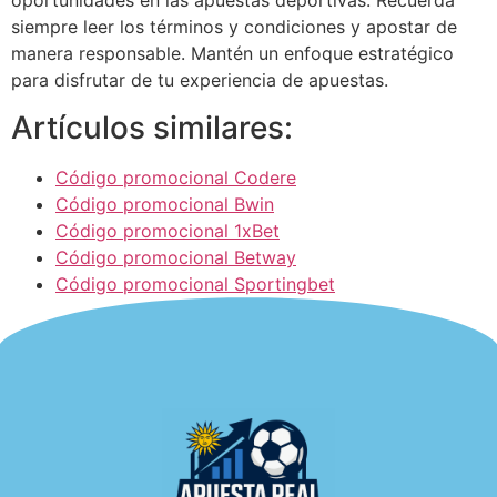
oportunidades en las apuestas deportivas. Recuerda
siempre leer los términos y condiciones y apostar de
manera responsable. Mantén un enfoque estratégico
para disfrutar de tu experiencia de apuestas.
Artículos similares:
Código promocional Codere
Código promocional Bwin
Código promocional 1xBet
Código promocional Betway
Código promocional Sportingbet