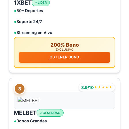
1XBET
LÍDER
50+ Deportes
Soporte 24/7
Streaming en Vivo
200% Bono
EXCLUSIVO
OBTENER BONO
8.9/10
★★★★★
3
MELBET
GENEROSO
Bonos Grandes