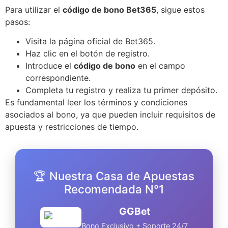
Para utilizar el
código de bono Bet365
, sigue estos
pasos:
Visita la página oficial de Bet365.
Haz clic en el botón de registro.
Introduce el
código de bono
en el campo
correspondiente.
Completa tu registro y realiza tu primer depósito.
Es fundamental leer los términos y condiciones
asociados al bono, ya que pueden incluir requisitos de
apuesta y restricciones de tiempo.
🏆 Nuestra Casa de Apuestas
Recomendada N°1
GGBet
Bono Exclusivo + Soporte 24/7