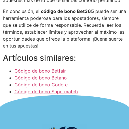
apuestes más de lo que te sientas cómodo perdiendo.
En conclusión, el
código de bono Bet365
puede ser una
herramienta poderosa para los apostadores, siempre
que se utilice de forma responsable. Recuerda leer los
términos, establecer límites y aprovechar al máximo las
oportunidades que ofrece la plataforma. ¡Buena suerte
en tus apuestas!
Artículos similares:
Código de bono Betfair
Código de bono Betano
Código de bono Codere
Código de bono Supermatch