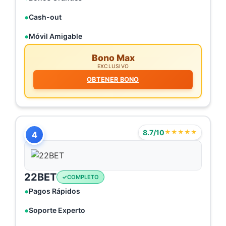
Cash-out
Móvil Amigable
Bono Max
EXCLUSIVO
OBTENER BONO
8.7/10
★★★★★
4
22BET
COMPLETO
Pagos Rápidos
Soporte Experto