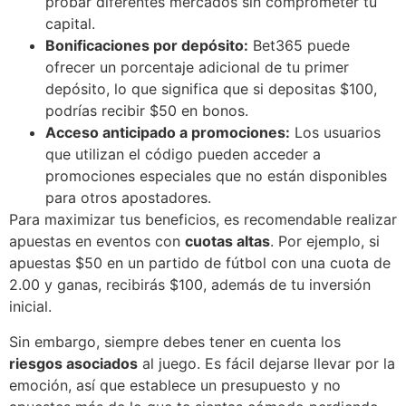
probar diferentes mercados sin comprometer tu
capital.
Bonificaciones por depósito:
Bet365 puede
ofrecer un porcentaje adicional de tu primer
depósito, lo que significa que si depositas $100,
podrías recibir $50 en bonos.
Acceso anticipado a promociones:
Los usuarios
que utilizan el código pueden acceder a
promociones especiales que no están disponibles
para otros apostadores.
Para maximizar tus beneficios, es recomendable realizar
apuestas en eventos con
cuotas altas
. Por ejemplo, si
apuestas $50 en un partido de fútbol con una cuota de
2.00 y ganas, recibirás $100, además de tu inversión
inicial.
Sin embargo, siempre debes tener en cuenta los
riesgos asociados
al juego. Es fácil dejarse llevar por la
emoción, así que establece un presupuesto y no