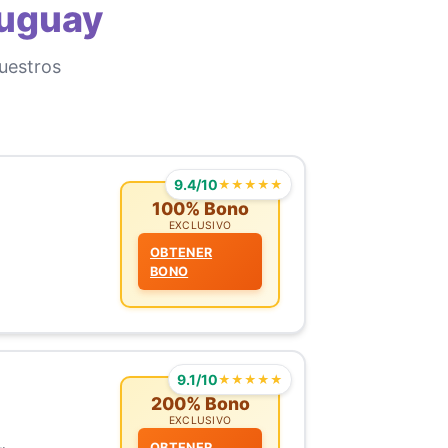
ruguay
uestros
9.4/10
★★★★★
100% Bono
EXCLUSIVO
OBTENER
BONO
9.1/10
★★★★★
200% Bono
EXCLUSIVO
OBTENER