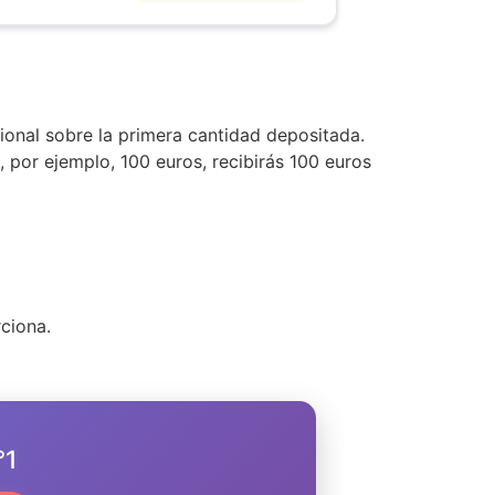
ional sobre la primera cantidad depositada.
, por ejemplo, 100 euros, recibirás 100 euros
ciona.
°1