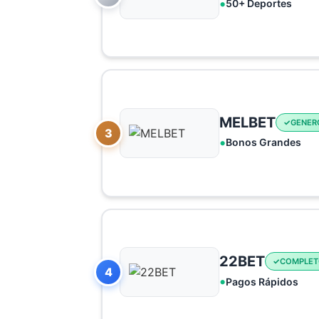
50+ Deportes
MELBET
GENER
3
Bonos Grandes
22BET
COMPLE
4
Pagos Rápidos