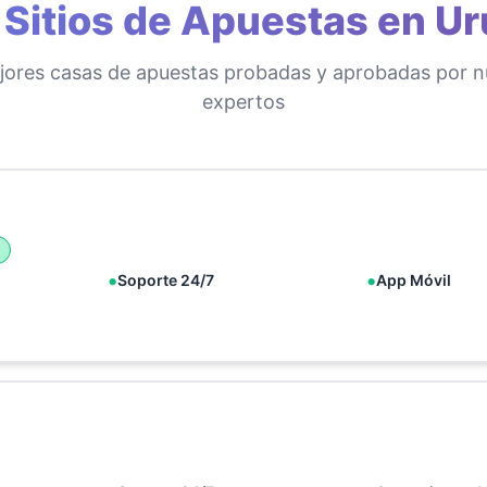
 Sitios de Apuestas en U
jores casas de apuestas probadas y aprobadas por n
expertos
Soporte 24/7
App Móvil