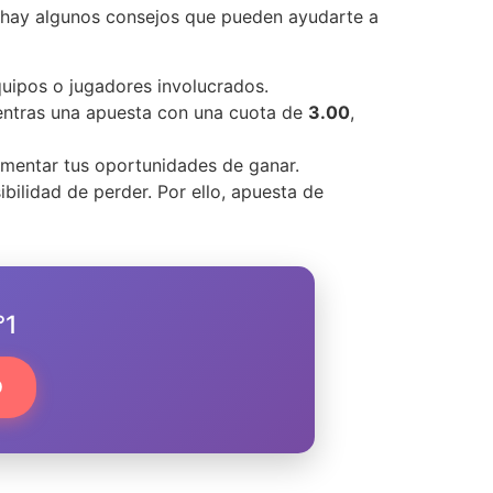
quí hay algunos consejos que pueden ayudarte a
quipos o jugadores involucrados.
uentras una apuesta con una cuota de
3.00
,
umentar tus oportunidades de ganar.
bilidad de perder. Por ello, apuesta de
°1
O