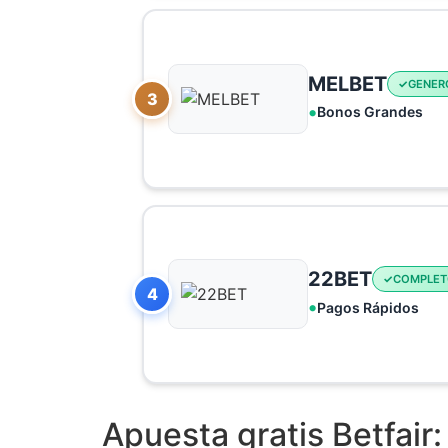
MELBET
GENER
3
Bonos Grandes
22BET
COMPLE
4
Pagos Rápidos
Apuesta gratis Betfair