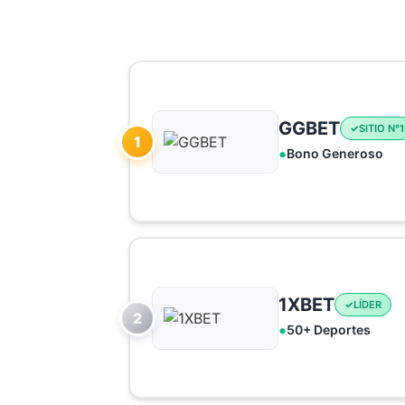
GGBET
SITIO N°1
1
Bono Generoso
1XBET
LÍDER
2
50+ Deportes