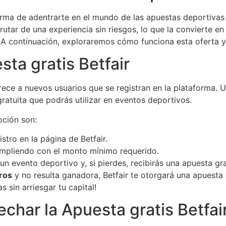
rma de adentrarte en el mundo de las apuestas deportivas s
utar de una experiencia sin riesgos, lo que la convierte e
 A continuación, exploraremos cómo funciona esta oferta 
ta gratis Betfair
ece a nuevos usuarios que se registran en la plataforma. U
ratuita que podrás utilizar en eventos deportivos.
oción son:
stro en la página de Betfair.
umpliendo con el monto mínimo requerido.
n evento deportivo y, si pierdes, recibirás una apuesta gra
ros
y no resulta ganadora, Betfair te otorgará una apuesta 
 sin arriesgar tu capital!
echar la Apuesta gratis Betfai