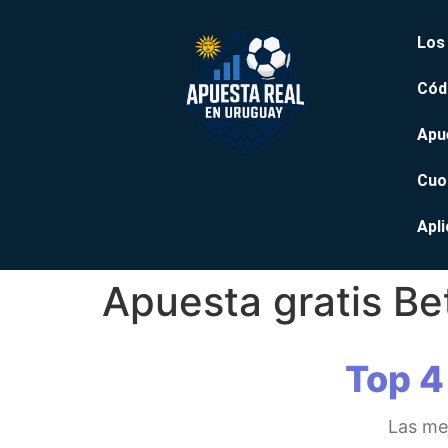
Los
Cód
Apu
Cuo
Apl
Apuesta gratis Bet
Top 4
Las me