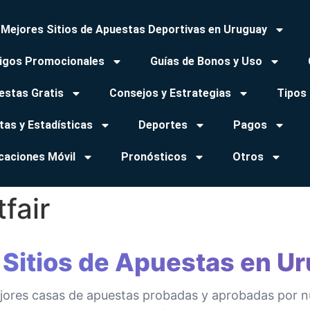
 Mejores Sitios de Apuestas Deportivas en Uruguay
igos Promocionales
Guías de Bonos y Uso
estas Gratis
Consejos y Estrategias
Tipos
tas y Estadísticas
Deportes
Pagos
icaciones Móvil
Pronósticos
Otros
fair
 Sitios de Apuestas en U
jores casas de apuestas probadas y aprobadas por n