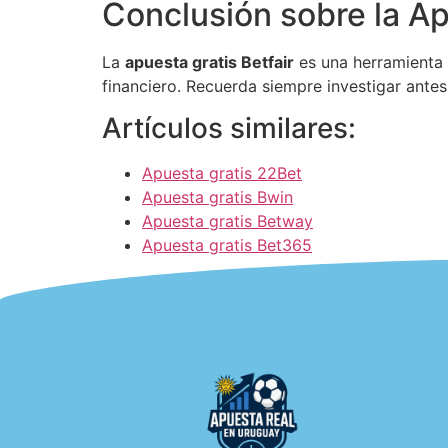
Conclusión sobre la Ap
La
apuesta gratis Betfair
es una herramienta 
financiero. Recuerda siempre investigar ante
Artículos similares:
Apuesta gratis 22Bet
Apuesta gratis Bwin
Apuesta gratis Betway
Apuesta gratis Bet365
ac