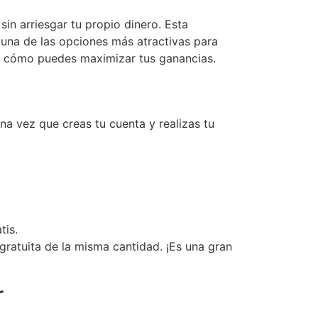
in arriesgar tu propio dinero. Esta
n una de las opciones más atractivas para
y cómo puedes maximizar tus ganancias.
na vez que creas tu cuenta y realizas tu
tis.
gratuita de la misma cantidad. ¡Es una gran
r