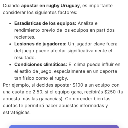
Cuando
apostar en rugby Uruguay
, es importante
considerar los siguientes factores:
Estadísticas de los equipos:
Analiza el
rendimiento previo de los equipos en partidos
recientes.
Lesiones de jugadores:
Un jugador clave fuera
del juego puede afectar significativamente el
resultado.
Condiciones climáticas:
El clima puede influir en
el estilo de juego, especialmente en un deporte
tan físico como el rugby.
Por ejemplo, si decides apostar $100 a un equipo con
una cuota de 2.50, si el equipo gana, recibirás $250 (tu
apuesta más las ganancias). Comprender bien las
cuotas te permitirá hacer apuestas informadas y
estratégicas.