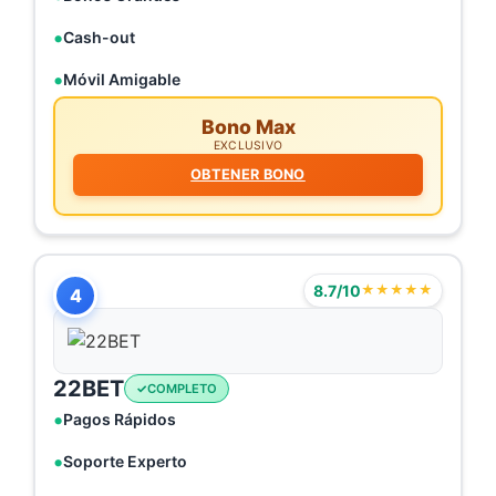
Cash-out
Móvil Amigable
Bono Max
EXCLUSIVO
OBTENER BONO
8.7/10
★★★★★
4
22BET
COMPLETO
Pagos Rápidos
Soporte Experto