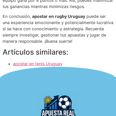
equipo gana por 8 puntos o más. Así, puedes maximizar
tus ganancias mientras minimizas riesgos.
En conclusión,
apostar en rugby Uruguay
puede ser
una experiencia emocionante y potencialmente lucrativa
si se hace con conocimiento y estrategia. Recuerda
siempre investigar, gestionar tus apuestas y jugar de
manera responsable. ¡Buena suerte!
Artículos similares:
apostar en tenis Uruguay