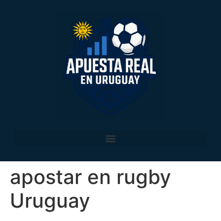
apostar en rugby
Uruguay